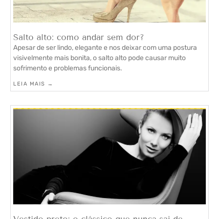
Salto alto: como andar sem dor?
Apesar de ser lindo, elegante e nos deixar com uma postura
visivelmente mais bonita, o salto alto pode causar muito
sofrimento e problemas funcionais.
LEIA MAIS →