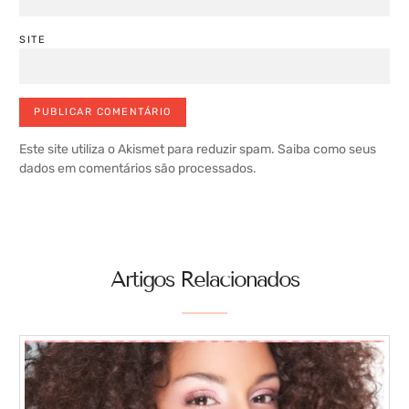
SITE
Este site utiliza o Akismet para reduzir spam.
Saiba como seus
dados em comentários são processados
.
Artigos Relacionados