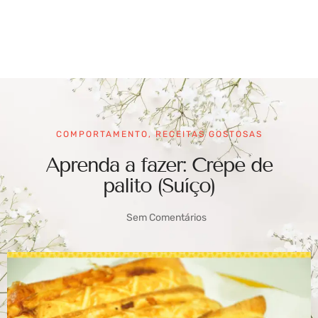
COMPORTAMENTO
,
RECEITAS GOSTOSAS
Aprenda a fazer: Crepe de
palito (Suíço)
Sem Comentários