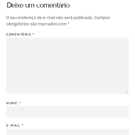
Deixe um comentário
O seu endereço de e-mail não será publicado.
Campos
obrigatórios são marcados com
*
COMENTÁRIO
*
NOME
*
E-MAIL
*