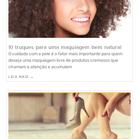
10 truques para uma maquiagem bem natural
O cuidado com a pele é o fator mais importante para quem
deseja uma maquiagem livre de produtos cremosos que
chamam a atenção e acumulam
LEIA MAIS →