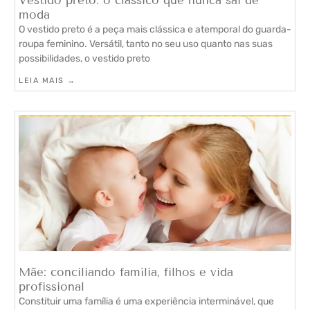
Vestido preto: o clássico que nunca sai de
moda
O vestido preto é a peça mais clássica e atemporal do guarda-
roupa feminino. Versátil, tanto no seu uso quanto nas suas
possibilidades, o vestido preto
LEIA MAIS →
Mãe: conciliando família, filhos e vida
profissional
Constituir uma família é uma experiência interminável, que