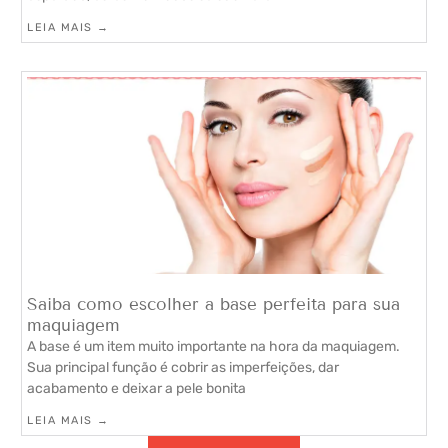
LEIA MAIS →
Saiba como escolher a base perfeita para sua
maquiagem
A base é um item muito importante na hora da maquiagem.
Sua principal função é cobrir as imperfeições, dar
acabamento e deixar a pele bonita
LEIA MAIS →