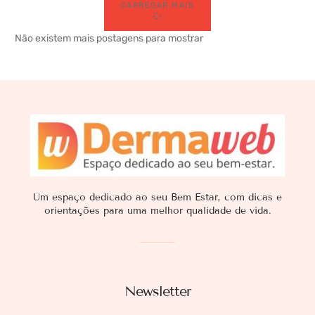
CARREGAR MAIS
Não existem mais postagens para mostrar
Um espaço dedicado ao seu Bem Estar, com dicas e
orientações para uma melhor qualidade de vida.
Newsletter