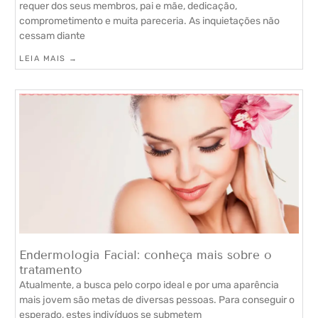
requer dos seus membros, pai e mãe, dedicação,
comprometimento e muita pareceria. As inquietações não
cessam diante
LEIA MAIS →
Endermologia Facial: conheça mais sobre o
tratamento
Atualmente, a busca pelo corpo ideal e por uma aparência
mais jovem são metas de diversas pessoas. Para conseguir o
esperado, estes indivíduos se submetem