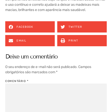
o uso contínuo e correto ajudará a deixar as madeixas mais
macias, brilhantes e com aparência mais saudável.
FACEBOOK
TWITTER
EMAIL
PRINT
Deixe um comentário
O seu endereço de e-mail não será publicado.
Campos
obrigatórios são marcados com
*
COMENTÁRIO
*