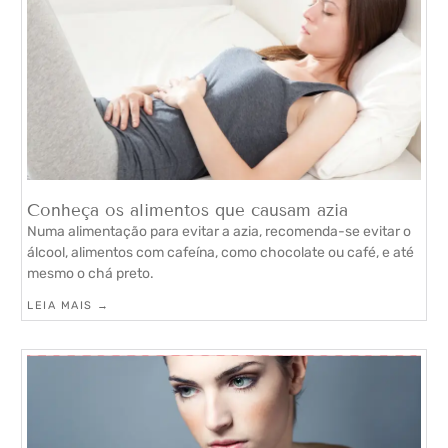
Conheça os alimentos que causam azia
Numa alimentação para evitar a azia, recomenda-se evitar o
álcool, alimentos com cafeína, como chocolate ou café, e até
mesmo o chá preto.
LEIA MAIS →