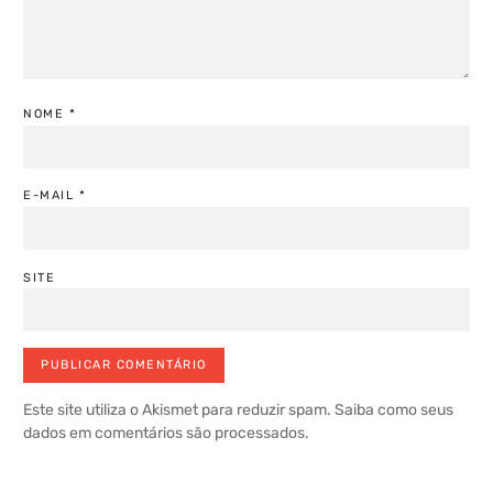
NOME
*
E-MAIL
*
SITE
Este site utiliza o Akismet para reduzir spam.
Saiba como seus
dados em comentários são processados
.