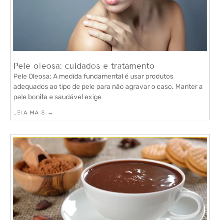
Pele oleosa: cuidados e tratamento
Pele Oleosa: A medida fundamental é usar produtos
adequados ao tipo de pele para não agravar o caso. Manter a
pele bonita e saudável exige
LEIA MAIS →