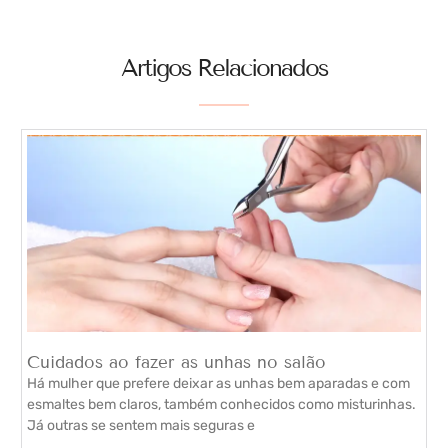
Artigos Relacionados
Cuidados ao fazer as unhas no salão
Há mulher que prefere deixar as unhas bem aparadas e com
esmaltes bem claros, também conhecidos como misturinhas.
Já outras se sentem mais seguras e