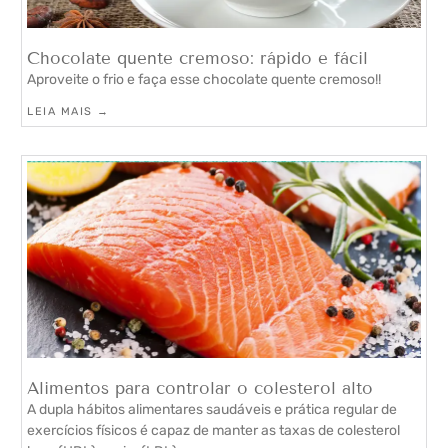
Chocolate quente cremoso: rápido e fácil
Aproveite o frio e faça esse chocolate quente cremoso!!
LEIA MAIS →
Alimentos para controlar o colesterol alto
A dupla hábitos alimentares saudáveis e prática regular de
exercícios físicos é capaz de manter as taxas de colesterol