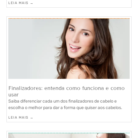
LEIA MAIS →
Finalizadores: entenda como funciona e como
usar
Saiba diferenciar cada um dos finalizadores de cabelo e
escolha o melhor para dar a forma que quiser aos cabelos.
LEIA MAIS →