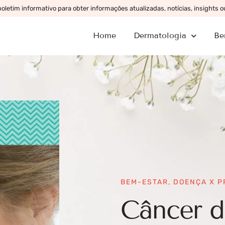
letim informativo para obter informações atualizadas, notícias, insights 
Home
Dermatologia
Be
BEM-ESTAR
,
DOENÇA X 
Câncer d