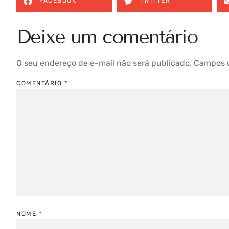
FACEBOOK
TWITTER
Deixe um comentário
O seu endereço de e-mail não será publicado.
Campos o
COMENTÁRIO
*
NOME
*