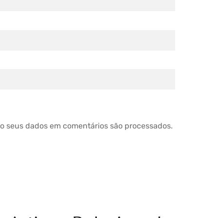
o seus dados em comentários são processados
.