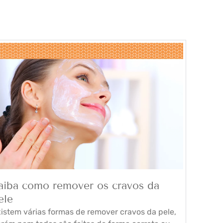
aiba como remover os cravos da
ele
istem várias formas de remover cravos da pele,