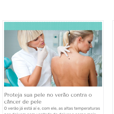
Proteja sua pele no verão contra o
câncer de pele
O verão já está aí e, com ele, as altas temperaturas