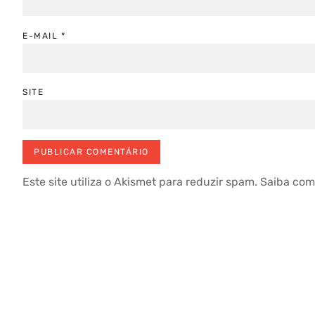
E-MAIL
*
SITE
Este site utiliza o Akismet para reduzir spam.
Saiba com