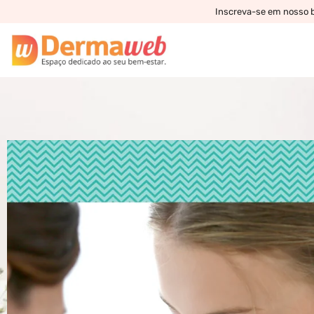
Inscreva-se em nosso bo