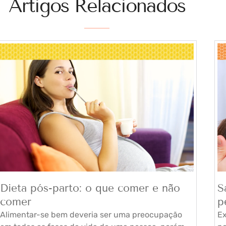
Artigos Relacionados
Dieta pós-parto: o que comer e não
S
comer
p
Alimentar-se bem deveria ser uma preocupação
Ex