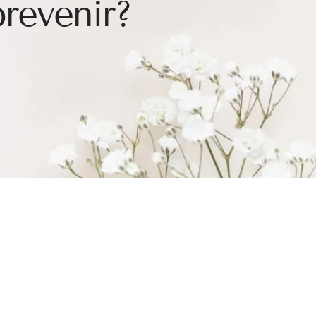
revenir?