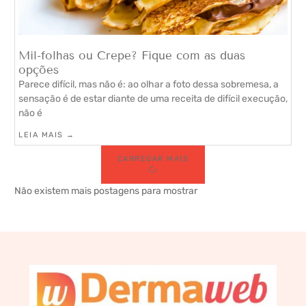
Mil-folhas ou Crepe? Fique com as duas
opções
Parece difícil, mas não é: ao olhar a foto dessa sobremesa, a
sensação é de estar diante de uma receita de difícil execução,
não é
LEIA MAIS →
CARREGAR MAIS
Não existem mais postagens para mostrar