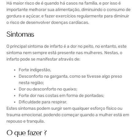
Há maior risco de é quando há casos na família, e por isso é
importante melhorar sua alimentação, diminuindo o consumo de
gordura e açúcar, e fazer exercícios regularmente para diminuir
o risco de desenvolver doenças cardíacas.
Sintomas
O principal sintoma de infarto é a dor no peito, no entanto, este
sintoma nem sempre está presente nas mulheres. Nestas, o
infarto pode se manifestar através de:
Forte indigestão,
Desconforto na garganta, como se tivesse algo preso
nesta região;
Dor ou desconforto no queixo;
Forte dor nas costas em forma de pontadas;
Dificuldade para respirar.
Estes sintomas podem surgir sem qualquer esforço físico ou
trauma emocional, podendo começar quando a mulher está em
repouso e tranquila.
O que fazer ?