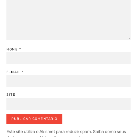
NOME
*
E-MAIL
*
SITE
Este site utiliza o Akismet para reduzir spam.
Saiba como seus