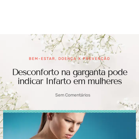
BEM-ESTAR
,
DOENÇA X PREVENÇÃO
Desconforto na garganta pode
indicar Infarto em mulheres
Sem Comentários