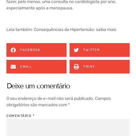
fazer, pelo menos, uma consulta no cardiologista por ano,
especialmente após a menopausa.
Leia também:
Consequências da Hipertensão: saiba mais
FACEBOOK
TWITTER
EMAIL
PRINT
Deixe um comentário
O seu endereço de e-mail não será publicado.
Campos
obrigatórios são marcados com
*
COMENTÁRIO
*