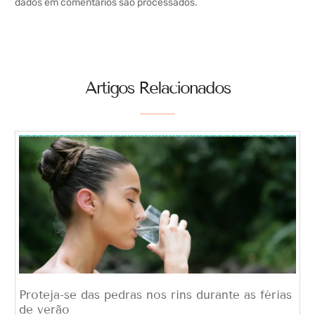
dados em comentários são processados
.
Artigos Relacionados
Proteja-se das pedras nos rins durante as férias
de verão