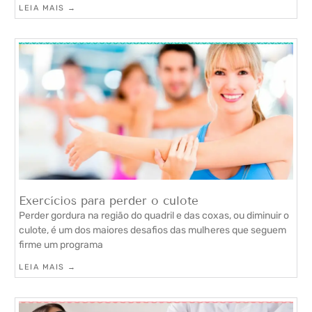
LEIA MAIS →
Exercícios para perder o culote
Perder gordura na região do quadril e das coxas, ou diminuir o
culote, é um dos maiores desafios das mulheres que seguem
firme um programa
LEIA MAIS →