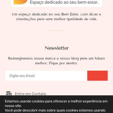
Um espaço dedicado ao seu Bem Estar, com dicas e
orientações para uma melhor qualidade de vida.
Newsletter
Reimaginamos nossa marca e nosso blog para um futuro
melhor. Fique por dentro.
Entre em Contato
Estamos usando cookies para oferecer a melhor experiência em
Nossos Patrocinadores
nosso site.
Você pode descobrir mais sobre quais cookies estamos usando
Galeria de Imagens