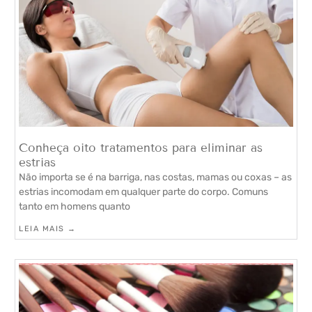
Conheça oito tratamentos para eliminar as
estrias
Não importa se é na barriga, nas costas, mamas ou coxas – as
estrias incomodam em qualquer parte do corpo. Comuns
tanto em homens quanto
LEIA MAIS →