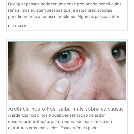
Qualquer pessoa pode ter uma crise provocada por cálculos
renais, mas existem pessoas que já estão predispostas
geneticamente a ter esse problema. Algumas pessoas têm
LEIA MAIS →
Ardência nos olhos: saiba mais sobre as causas
A ardência nos olhos é qualquer sensação de ardor,
desconforto, irritação, dor ou incômodo nos olhos e em
estruturas próximas a eles. Essa ardência pode