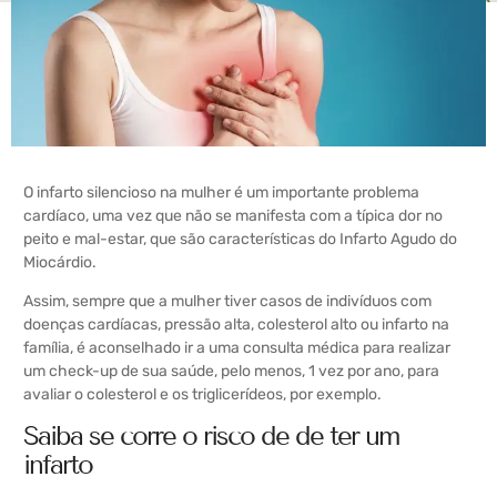
O infarto silencioso na mulher é um importante problema
cardíaco, uma vez que não se manifesta com a típica dor no
peito e mal-estar, que são características do Infarto Agudo do
Miocárdio.
Assim, sempre que a mulher tiver casos de indivíduos com
doenças cardíacas, pressão alta, colesterol alto ou infarto na
família, é aconselhado ir a uma consulta médica para realizar
um check-up de sua saúde, pelo menos, 1 vez por ano, para
avaliar o colesterol e os triglicerídeos, por exemplo.
Saiba se corre o risco de de ter um
infarto