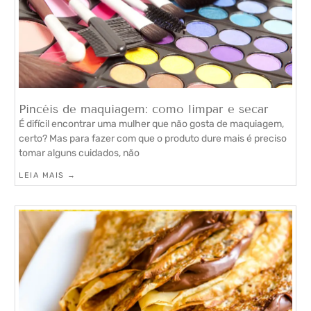
Pincéis de maquiagem: como limpar e secar
É difícil encontrar uma mulher que não gosta de maquiagem,
certo? Mas para fazer com que o produto dure mais é preciso
tomar alguns cuidados, não
LEIA MAIS →