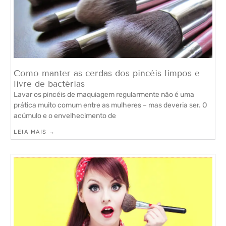
Como manter as cerdas dos pincéis limpos e
livre de bactérias
Lavar os pincéis de maquiagem regularmente não é uma
prática muito comum entre as mulheres – mas deveria ser. O
acúmulo e o envelhecimento de
LEIA MAIS →