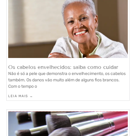
Os cabelos envelhecidos: saiba como cuidar
Não é só a pele que demonstra o envelhecimento, os cabelos
também. Os danos vão muito além de alguns fios brancos.
Com o tempo o
LEIA MAIS →