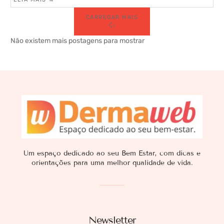
CARREGAR MAIS
Não existem mais postagens para mostrar
Um espaço dedicado ao seu Bem Estar, com dicas e
orientações para uma melhor qualidade de vida.
Newsletter