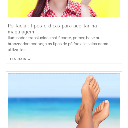
Pó facial: tipos e dicas para acertar na
maquiagem
Iluminador, translúcido, matificante, primer, base ou
bronzeador: conheça os tipos de pó facial e saiba como
utiliza-los.
LEIA MAIS →