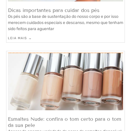
Dicas importantes para cuidar dos pés
Os pés são a base de sustentação do nosso corpo e por isso
merecem cuidados especiais e descanso, mesmo que tenham
sido feitos para aguentar
LEIA MAIS →
Esmaltes Nude: confira o tom certo para o tom
da sua pele