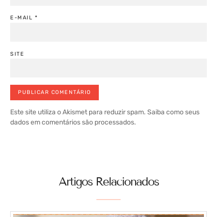
E-MAIL
*
SITE
Este site utiliza o Akismet para reduzir spam.
Saiba como seus
dados em comentários são processados
.
Artigos Relacionados