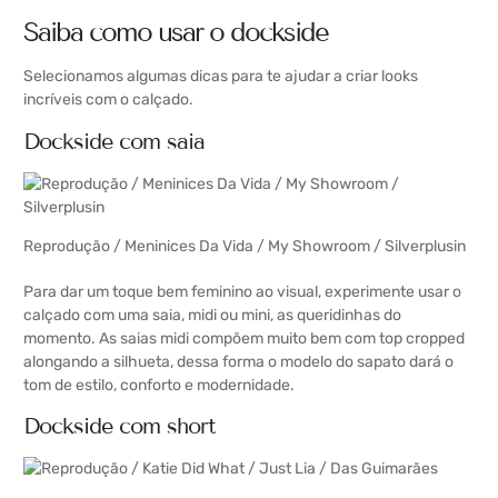
Saiba como usar o dockside
Selecionamos algumas dicas para te ajudar a criar looks
incríveis com o calçado.
Dockside com saia
Reprodução /
Meninices Da Vida
/
My Showroom
/
Silverplusin
Para dar um toque bem feminino ao visual, experimente usar o
calçado com uma saia, midi ou mini, as queridinhas do
momento. As saias midi compõem muito bem com top cropped
alongando a silhueta, dessa forma o modelo do sapato dará o
tom de estilo, conforto e modernidade.
Dockside com short