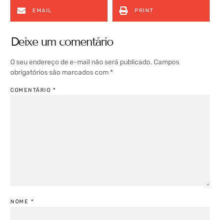
EMAIL
PRINT
Deixe um comentário
O seu endereço de e-mail não será publicado.
Campos
obrigatórios são marcados com
*
COMENTÁRIO
*
NOME
*