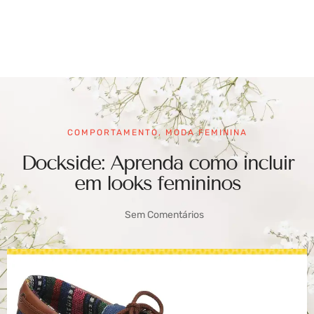
COMPORTAMENTO
,
MODA FEMININA
Dockside: Aprenda como incluir
em looks femininos
Sem Comentários