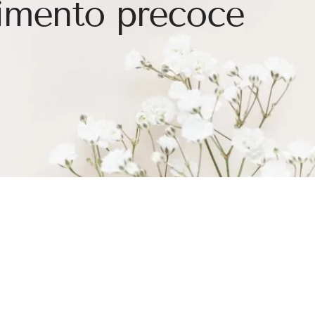
imento precoce