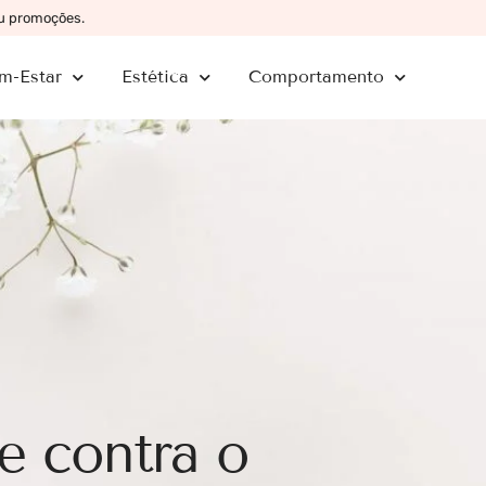
ou promoções.
m-Estar
Estética
Comportamento
e contra o