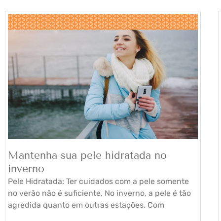
Mantenha sua pele hidratada no
inverno
Pele Hidratada: Ter cuidados com a pele somente
no verão não é suficiente. No inverno, a pele é tão
agredida quanto em outras estações. Com