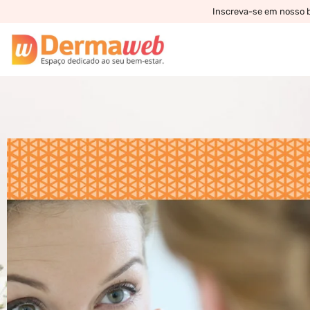
Inscreva-se em nosso bo