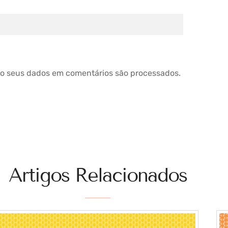
o seus dados em comentários são processados
.
Artigos Relacionados