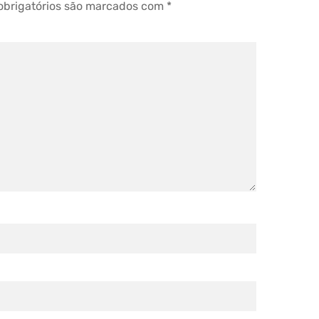
brigatórios são marcados com
*