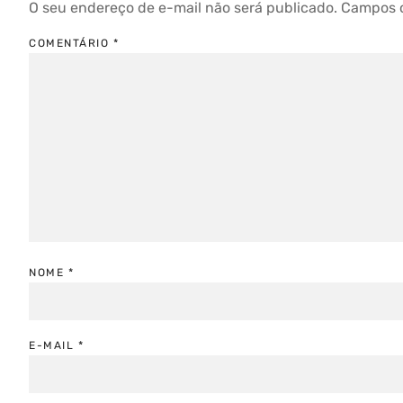
O seu endereço de e-mail não será publicado.
Campos o
COMENTÁRIO
*
NOME
*
E-MAIL
*