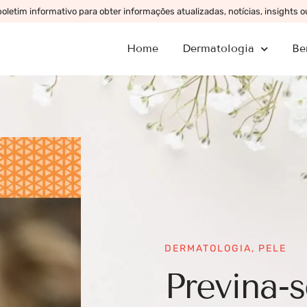
letim informativo para obter informações atualizadas, notícias, insights 
Home
Dermatologia
Be
DERMATOLOGIA
,
PELE
Previna-s