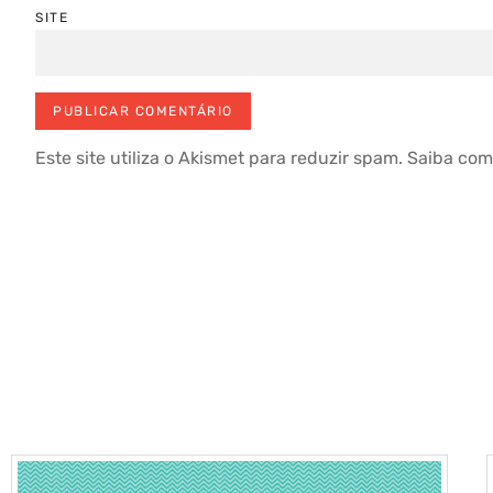
SITE
Este site utiliza o Akismet para reduzir spam.
Saiba com