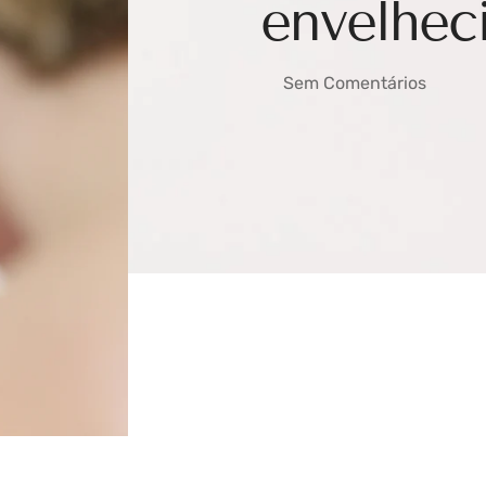
envelhec
Sem Comentários