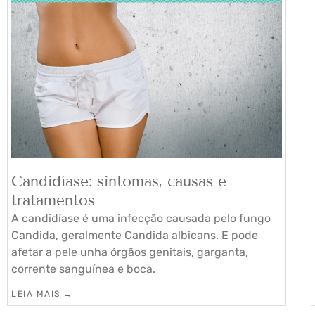
Candidíase: sintomas, causas e
tratamentos
A candidíase é uma infecção causada pelo fungo
Candida, geralmente Candida albicans. E pode
afetar a pele unha órgãos genitais, garganta,
corrente sanguínea e boca.
LEIA MAIS →