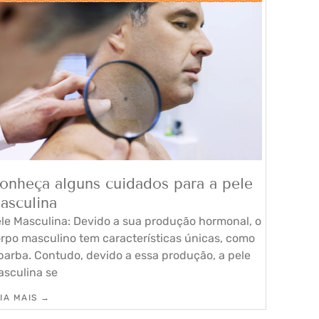
onheça alguns cuidados para a pele
asculina
le Masculina: Devido a sua produção hormonal, o
rpo masculino tem características únicas, como
barba. Contudo, devido a essa produção, a pele
sculina se
IA MAIS →