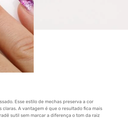
ssado. Esse estilo de mechas preserva a cor
is claras. A vantagem é que o resultado fica mais
adê sutil sem marcar a diferença o tom da raiz