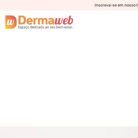
Inscreva-se em nosso bo