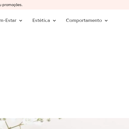
ou promoções.
m-Estar
Estética
Comportamento