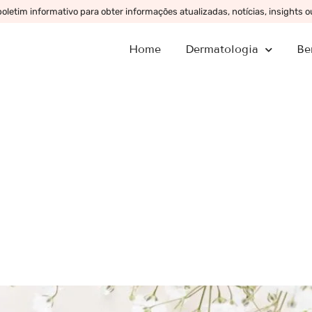
letim informativo para obter informações atualizadas, notícias, insights 
Home
Dermatologia
Be