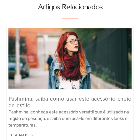
Artigos Relacionados
Pashmina: saiba como usar este acessório cheio
de estilo
Pashmina, conheça este acessório versátil que é utilizado na
região do pescoço, e saiba com usá-lo em diferentes looks e
temperaturas.
LEIA MAIS →