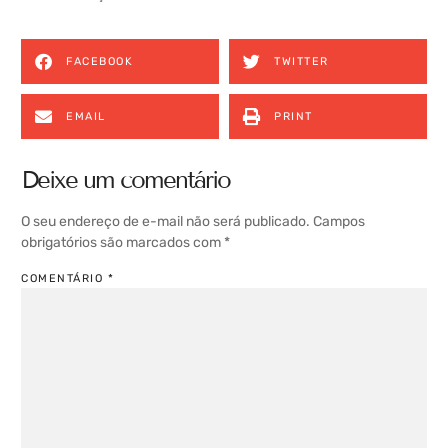
FACEBOOK
TWITTER
EMAIL
PRINT
Deixe um comentário
O seu endereço de e-mail não será publicado.
Campos
obrigatórios são marcados com
*
COMENTÁRIO
*