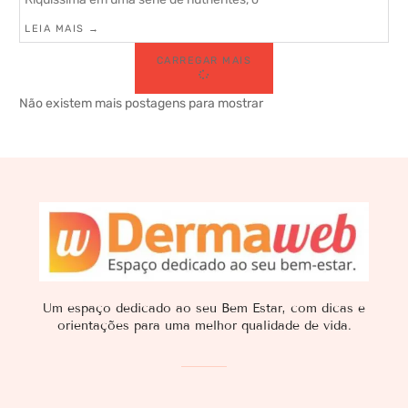
LEIA MAIS →
CARREGAR MAIS
Não existem mais postagens para mostrar
Um espaço dedicado ao seu Bem Estar, com dicas e
orientações para uma melhor qualidade de vida.