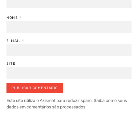
NOME
*
E-MAIL
*
SITE
Este site utiliza o Akismet para reduzir spam.
Saiba como seus
dados em comentários são processados
.