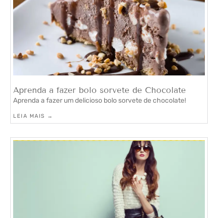
Aprenda a fazer bolo sorvete de Chocolate
Aprenda a fazer um delicioso bolo sorvete de chocolate!
LEIA MAIS →