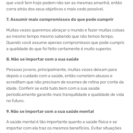
que você tem hoje podem não ser as mesmas amanhã, então
corra atrás dos seus objetivos o mais cedo possível.
7. Assumir mais compromissos do que pode cumprir
Muitas vezes queremos abraçar o mundo e fazer muitas coisas
ao mesmo tempo mesmo sabendo que não temos tempo.
Quando você assume apenas compromissos que pode cumprir,
a qualidade do que foi feito certamente é muito superior.
8. Não se importar com a sua saúde
Pessoas jovens, principalmente, muitas vezes deixam para
depois o cuidado com a saúde, então cometem abusos e
acreditam que não precisam de exames de rotina por conta da
idade. Conferir se está tudo bem com a sua saúde
periodicamente garante mais tranquilidade e qualidade de vida
no futuro.
9. Não se importar com a sua saúde mental
A saúde mental é tão importante quanto a saúde física e se
importar com ela traz os mesmos benefícios. Evitar situações