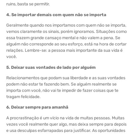
ruins, basta se permitir.
4. Se importar demais com quem não se importa
Geralmente quando nos importamos com quem não se importa,
vemos claramente os sinais, porém ignoramos. Situações como
essa trazem grande cansaço mental e não valem a pena. Se
alguém não corresponde ao seu esforço, está na hora de cortar
relações. Lembre-se: a pessoa mais importante da sua vida é
você.
5. Deixar suas vontades de lado por alguém
Relacionamentos que podam sua liberdade e as suas vontades
podem não estar te fazendo bem. Se alguém realmente se
importa com você, não vai te impedir de fazer coisas que te
tragam felicidade.
6. Deixar sempre para amanhã
A procrastinação é um vício na vida de muitas pessoas. Muitas
vezes você realmente quer algo, mas deixa sempre para depois
e usa desculpas esfarrapadas para justificar. As oportunidades