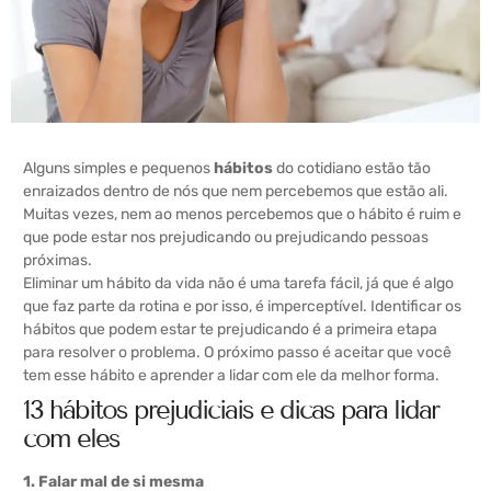
Alguns simples e pequenos
hábitos
do cotidiano estão tão
enraizados dentro de nós que nem percebemos que estão ali.
Muitas vezes, nem ao menos percebemos que o hábito é ruim e
que pode estar nos prejudicando ou prejudicando pessoas
próximas.
Eliminar um hábito da vida não é uma tarefa fácil, já que é algo
que faz parte da rotina e por isso, é imperceptível.
Identificar os
hábitos que podem estar te prejudicando é a primeira etapa
para resolver o problema. O próximo passo é aceitar que você
tem esse hábito e aprender a lidar com ele da melhor forma.
13 hábitos prejudiciais e dicas para lidar
com eles
1. Falar mal de si mesma