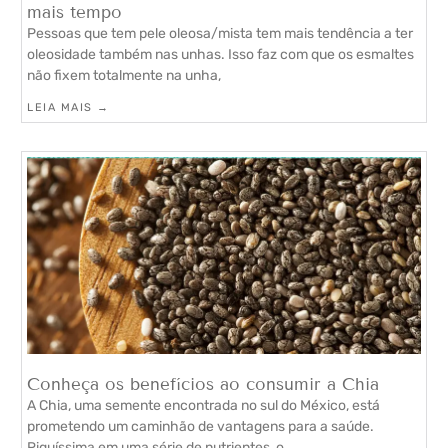
mais tempo
Pessoas que tem pele oleosa/mista tem mais tendência a ter
oleosidade também nas unhas. Isso faz com que os esmaltes
não fixem totalmente na unha,
LEIA MAIS →
Conheça os benefícios ao consumir a Chia
A Chia, uma semente encontrada no sul do México, está
prometendo um caminhão de vantagens para a saúde.
Riquíssima em uma série de nutrientes, o