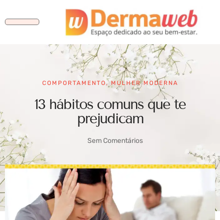
COMPORTAMENTO
,
MULHER MODERNA
13 hábitos comuns que te
prejudicam
Sem Comentários