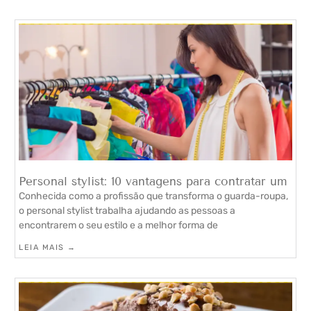
Personal stylist: 10 vantagens para contratar um
Conhecida como a profissão que transforma o guarda-roupa,
o personal stylist trabalha ajudando as pessoas a
encontrarem o seu estilo e a melhor forma de
LEIA MAIS →