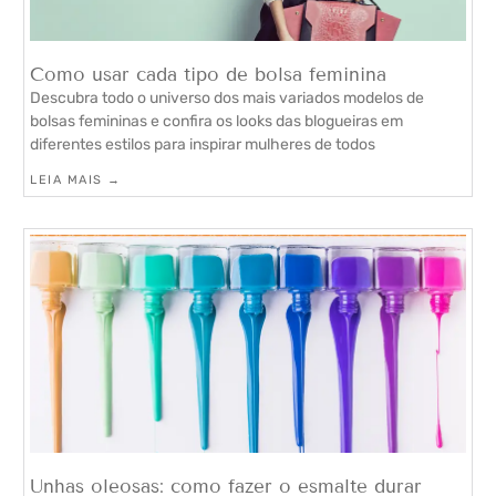
Como usar cada tipo de bolsa feminina
Descubra todo o universo dos mais variados modelos de
bolsas femininas e confira os looks das blogueiras em
diferentes estilos para inspirar mulheres de todos
LEIA MAIS →
Unhas oleosas: como fazer o esmalte durar