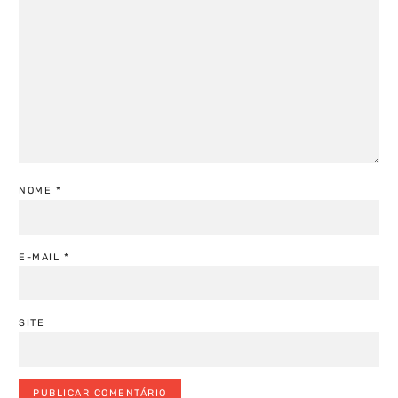
NOME
*
E-MAIL
*
SITE