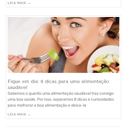
LEIA MAIS →
Fique em dia: 8 dicas para uma alimentação
saudável
Sabemos o quanto uma alimentação saudável traz consigo
uma boa saúde. Por isso, separamos 8 dicas e curiosidades
para melhorar a boa alimentação e deixa-la
LEIA MAIS →