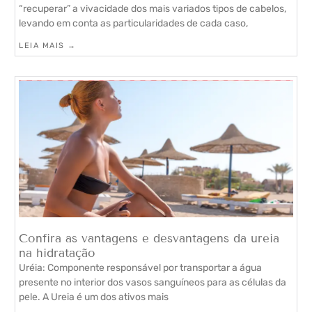
“recuperar” a vivacidade dos mais variados tipos de cabelos,
levando em conta as particularidades de cada caso,
LEIA MAIS →
Confira as vantagens e desvantagens da ureia
na hidratação
Uréia: Componente responsável por transportar a água
presente no interior dos vasos sanguíneos para as células da
pele. A Ureia é um dos ativos mais