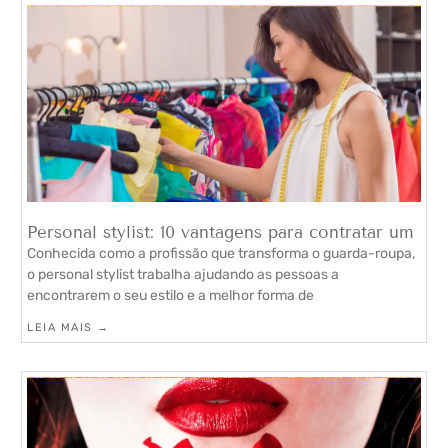
Personal stylist: 10 vantagens para contratar um
Conhecida como a profissão que transforma o guarda-roupa,
o personal stylist trabalha ajudando as pessoas a
encontrarem o seu estilo e a melhor forma de
LEIA MAIS →