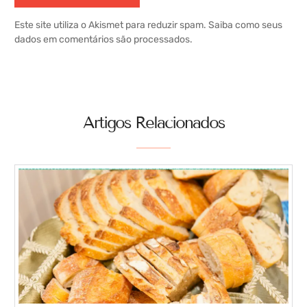
Este site utiliza o Akismet para reduzir spam.
Saiba como seus
dados em comentários são processados
.
Artigos Relacionados