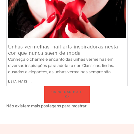
Unhas vermelhas: nail arts inspiradoras nesta
cor que nunca saem de moda
Conheça o charme e encanto das unhas vermelhas em
diversas inspirações para adotar a cor! Clássicas, lindas,
ousadas e elegantes, as unhas vermelhas sempre são
LEIA MAIS →
CARREGAR MAIS
Não existem mais postagens para mostrar