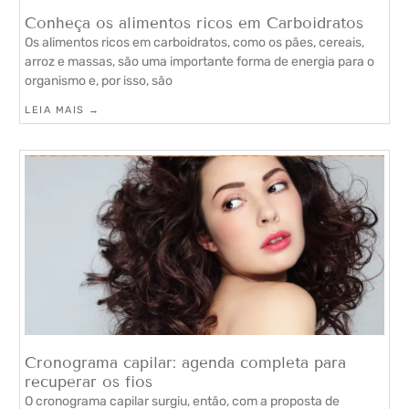
Conheça os alimentos ricos em Carboidratos
Os alimentos ricos em carboidratos, como os pães, cereais,
arroz e massas, são uma importante forma de energia para o
organismo e, por isso, são
LEIA MAIS →
Cronograma capilar: agenda completa para
recuperar os fios
O cronograma capilar surgiu, então, com a proposta de