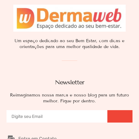
Um espaço dedicado ao seu Bem Estar, com dicas e
orientações para uma melhor qualidade de vida.
Newsletter
Reimaginamos nossa marca e nosso blog para um futuro
melhor. Fique por dentro.
Entre em Contato