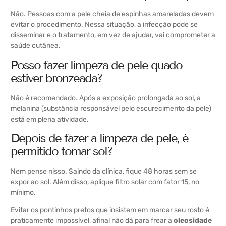
Não. Pessoas com a pele cheia de espinhas amareladas devem
evitar o procedimento. Nessa situação, a infecção pode se
disseminar e o tratamento, em vez de ajudar, vai comprometer a
saúde cutânea.
Posso fazer limpeza de pele quado
estiver bronzeada?
Não é recomendado. Após a exposição prolongada ao sol, a
melanina (substância responsável pelo escurecimento da pele)
está em plena atividade.
Depois de fazer a limpeza de pele, é
permitido tomar sol?
Nem pense nisso. Saindo da clínica, fique 48 horas sem se
expor ao sol. Além disso, aplique filtro solar com fator 15, no
mínimo.
Evitar os pontinhos pretos que insistem em marcar seu rosto é
praticamente impossível, afinal não dá para frear a
oleosidade