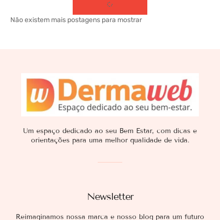
Não existem mais postagens para mostrar
Um espaço dedicado ao seu Bem Estar, com dicas e
orientações para uma melhor qualidade de vida.
Newsletter
Reimaginamos nossa marca e nosso blog para um futuro