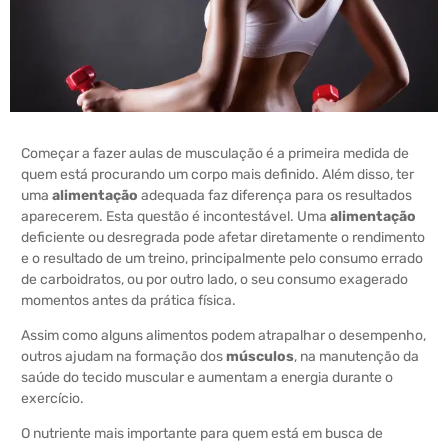
Começar a fazer aulas de musculação é a primeira medida de
quem está procurando um corpo mais definido. Além disso, ter
uma
alimentação
adequada faz diferença para os resultados
aparecerem. Esta questão é incontestável. Uma
alimentação
deficiente ou desregrada pode afetar diretamente o rendimento
e o resultado de um treino, principalmente pelo consumo errado
de carboidratos, ou por outro lado, o seu consumo exagerado
momentos antes da prática física.
Assim como alguns alimentos podem atrapalhar o desempenho,
outros ajudam na formação dos
músculos
, na manutenção da
saúde do tecido muscular e aumentam a energia durante o
exercício.
O nutriente mais importante para quem está em busca de