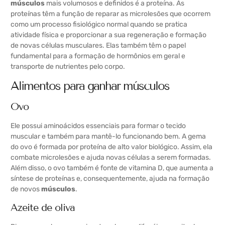
músculos
mais volumosos e definidos é a proteína. As
proteínas têm a função de reparar as microlesões que ocorrem
como um processo fisiológico normal quando se pratica
atividade física e proporcionar a sua regeneração e formação
de novas células musculares. Elas também têm o papel
fundamental para a formação de hormônios em geral e
transporte de nutrientes pelo corpo.
Alimentos para ganhar músculos
Ovo
Ele possui aminoácidos essenciais para formar o tecido
muscular e também para mantê-lo funcionando bem. A gema
do ovo é formada por proteína de alto valor biológico. Assim, ela
combate microlesões e ajuda novas células a serem formadas.
Além disso, o ovo também é fonte de vitamina D, que aumenta a
síntese de proteínas e, consequentemente, ajuda na formação
de novos
músculos
.
Azeite de oliva