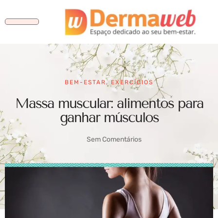
BEM-ESTAR
,
EXERCÍCIOS
Massa muscular: alimentos para
ganhar músculos
Sem Comentários