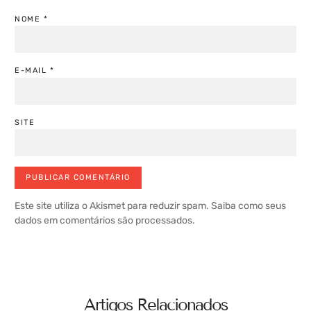
NOME
*
E-MAIL
*
SITE
Este site utiliza o Akismet para reduzir spam.
Saiba como seus
dados em comentários são processados
.
Artigos Relacionados