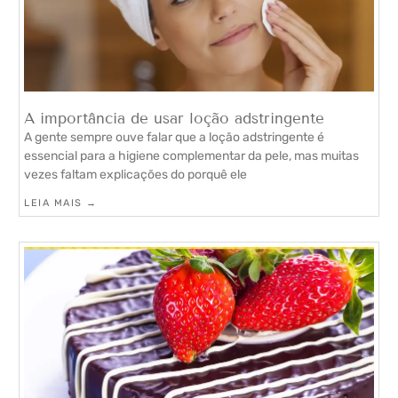
A importância de usar loção adstringente
A gente sempre ouve falar que a loção adstringente é
essencial para a higiene complementar da pele, mas muitas
vezes faltam explicações do porquê ele
LEIA MAIS →