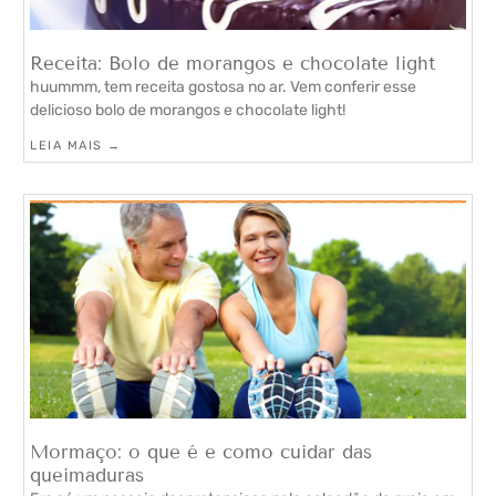
Receita: Bolo de morangos e chocolate light
huummm, tem receita gostosa no ar. Vem conferir esse
delicioso bolo de morangos e chocolate light!
LEIA MAIS →
Mormaço: o que é e como cuidar das
queimaduras