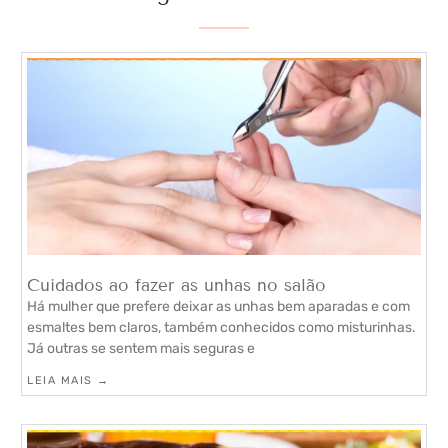
Cuidados ao fazer as unhas no salão
Há mulher que prefere deixar as unhas bem aparadas e com
esmaltes bem claros, também conhecidos como misturinhas.
Já outras se sentem mais seguras e
LEIA MAIS →