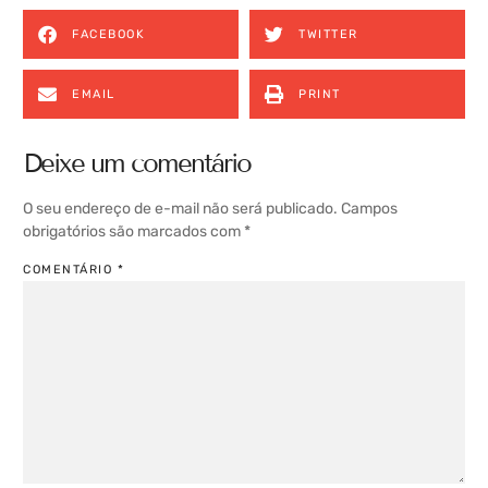
FACEBOOK
TWITTER
EMAIL
PRINT
Deixe um comentário
O seu endereço de e-mail não será publicado.
Campos
obrigatórios são marcados com
*
COMENTÁRIO
*