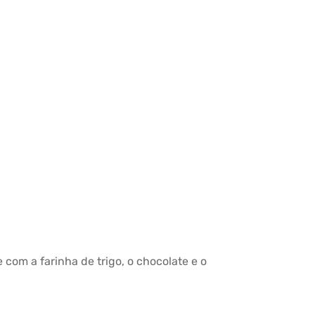
com a farinha de trigo, o chocolate e o