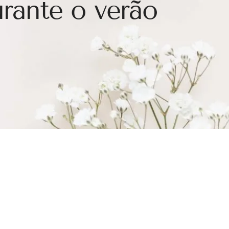
rante o verão