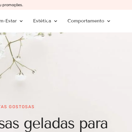
ou promoções.
m-Estar
Estética
Comportamento
TAS GOSTOSAS
as geladas para