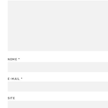
NOME
*
E-MAIL
*
SITE