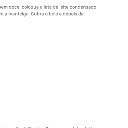
 bem doce, coloque a lata de leite condensado
ido a manteiga. Cubra o bolo e depois de