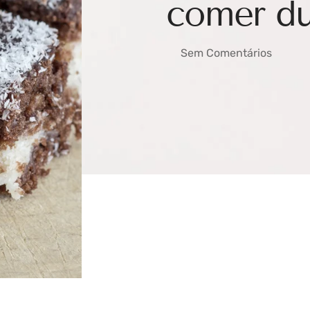
comer du
Sem Comentários