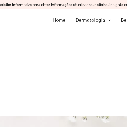
letim informativo para obter informações atualizadas, notícias, insights 
Home
Dermatologia
Be