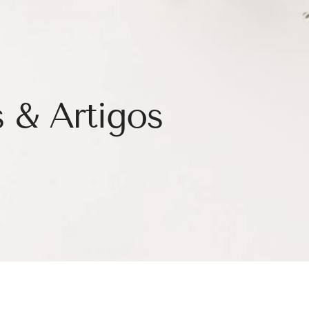
 & Artigos