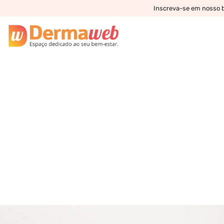
Inscreva-se em nosso bo