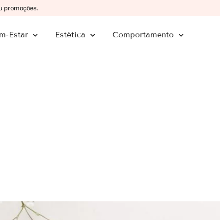
ou promoções.
m-Estar
Estética
Comportamento