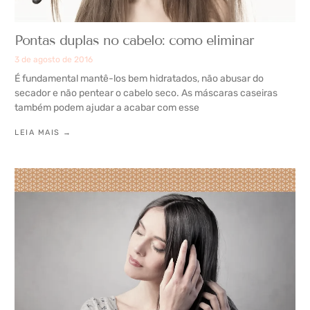
Pontas duplas no cabelo: como eliminar
3 de agosto de 2016
É fundamental mantê-los bem hidratados, não abusar do
secador e não pentear o cabelo seco. As máscaras caseiras
também podem ajudar a acabar com esse
LEIA MAIS →