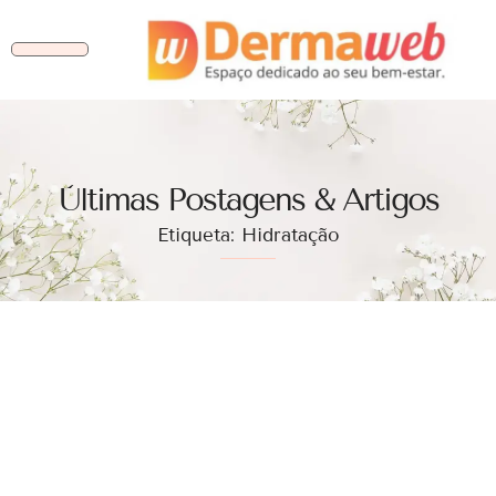
Ùltimas Postagens & Artigos
Etiqueta: Hidratação