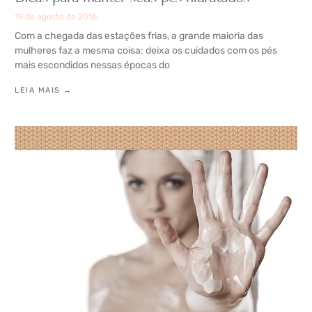
19 de agosto de 2016
Com a chegada das estações frias, a grande maioria das
mulheres faz a mesma coisa: deixa os cuidados com os pés
mais escondidos nessas épocas do
LEIA MAIS →