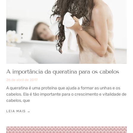
A importância da queratina para os cabelos
26 de abril de 2017
A queratina é uma proteína que ajuda a formar as unhas e os
cabelos. Ela é tão importante para o crescimento e vitalidade de
cabelos, que
LEIA MAIS →