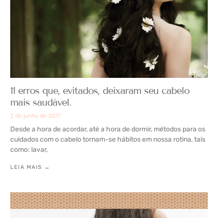
11 erros que, evitados, deixaram seu cabelo
mais saudável.
2 de junho de 2017
Desde a hora de acordar, até a hora de dormir, métodos para os
cuidados com o cabelo tornam-se hábitos em nossa rotina, tais
como: lavar,
LEIA MAIS →