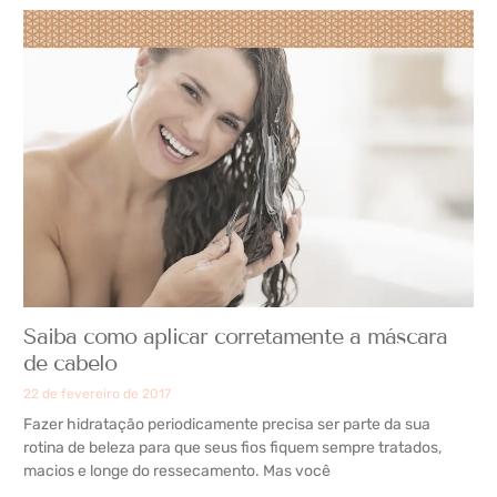
Saiba como aplicar corretamente a máscara
de cabelo
22 de fevereiro de 2017
Fazer hidratação periodicamente precisa ser parte da sua
rotina de beleza para que seus fios fiquem sempre tratados,
macios e longe do ressecamento. Mas você