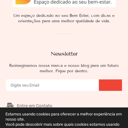
Um espaço dedicado ao seu Bem Estar, com dicas e
orientações para uma melhor qualidade de vida.
Newsletter
Reimaginamos nossa marca e nosso blog para um futuro
melhor. Fique por dentro.
Entre em Contato
Estamos usando cookies para oferecer a melhor experiência em
Nossos Patrocinadores
nosso site.
Você pode descobrir mais sobre quais cookies estamos usando
Galeria de Imagens