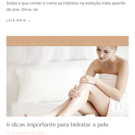
Saiba o que comer e como se hidratar na estação mais quente
do ano. Sirva-se
LEIA MAIS →
6 dicas importante para hidratar a pele
10 de outubro de 2016