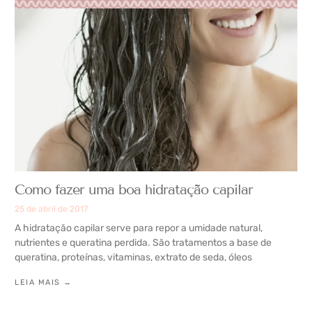
Como fazer uma boa hidratação capilar
25 de abril de 2017
A hidratação capilar serve para repor a umidade natural,
nutrientes e queratina perdida. São tratamentos a base de
queratina, proteínas, vitaminas, extrato de seda, óleos
LEIA MAIS →