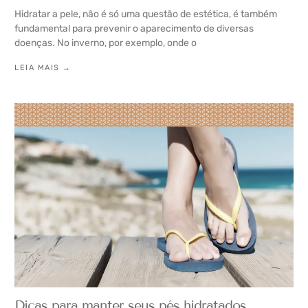
Hidratar a pele, não é só uma questão de estética, é também
fundamental para prevenir o aparecimento de diversas
doenças. No inverno, por exemplo, onde o
LEIA MAIS →
Dicas para manter seus pés hidratados