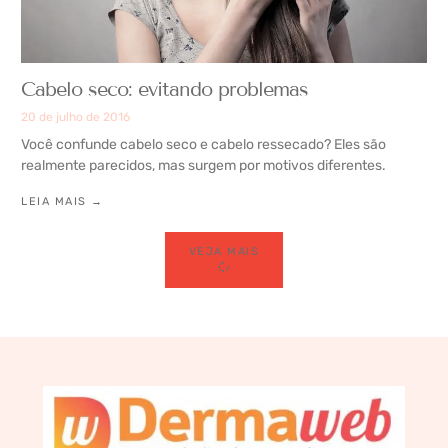
Cabelo seco: evitando problemas
20 de julho de 2016
Você confunde cabelo seco e cabelo ressecado? Eles são
realmente parecidos, mas surgem por motivos diferentes.
LEIA MAIS →
VEJA MAIS