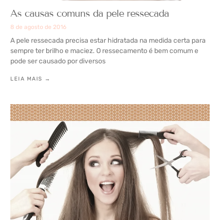
As causas comuns da pele ressecada
8 de agosto de 2016
A pele ressecada precisa estar hidratada na medida certa para
sempre ter brilho e maciez. O ressecamento é bem comum e
pode ser causado por diversos
LEIA MAIS →