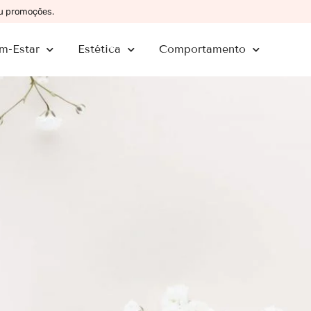
ou promoções.
m-Estar
Estética
Comportamento