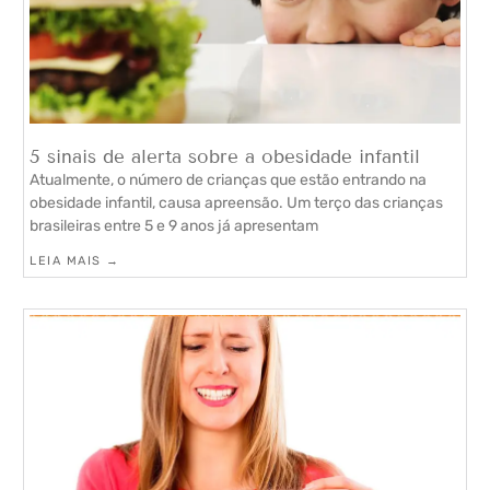
5 sinais de alerta sobre a obesidade infantil
Atualmente, o número de crianças que estão entrando na
obesidade infantil, causa apreensão. Um terço das crianças
brasileiras entre 5 e 9 anos já apresentam
LEIA MAIS →