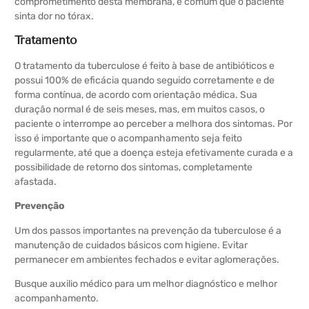
comprometimento desta membrana, é comum que o paciente
sinta dor no tórax.
Tratamento
O tratamento da tuberculose é feito à base de antibióticos e
possui 100% de eficácia quando seguido corretamente e de
forma contínua, de acordo com orientação médica. Sua
duração normal é de seis meses, mas, em muitos casos, o
paciente o interrompe ao perceber a melhora dos sintomas. Por
isso é importante que o acompanhamento seja feito
regularmente, até que a doença esteja efetivamente curada e a
possibilidade de retorno dos sintomas, completamente
afastada.
Prevenção
Um dos passos importantes na prevenção da tuberculose é a
manutenção de cuidados básicos com higiene. Evitar
permanecer em ambientes fechados e evitar aglomerações.
Busque auxilio médico para um melhor diagnóstico e melhor
acompanhamento.