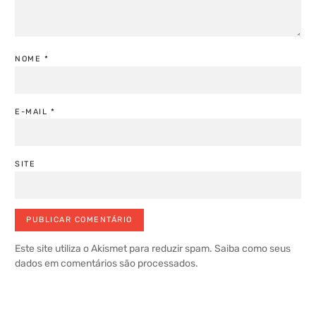
NOME
*
E-MAIL
*
SITE
Este site utiliza o Akismet para reduzir spam.
Saiba como seus
dados em comentários são processados
.