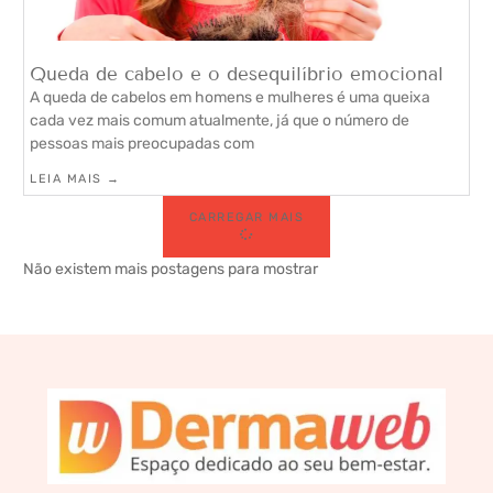
Queda de cabelo e o desequilíbrio emocional
A queda de cabelos em homens e mulheres é uma queixa
cada vez mais comum atualmente, já que o número de
pessoas mais preocupadas com
LEIA MAIS →
CARREGAR MAIS
Não existem mais postagens para mostrar