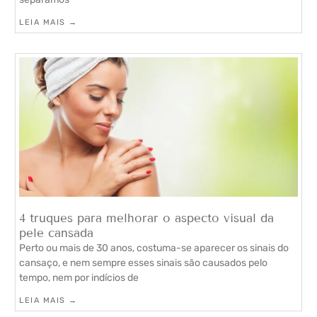
LEIA MAIS →
4 truques para melhorar o aspecto visual da
pele cansada
Perto ou mais de 30 anos, costuma-se aparecer os sinais do
cansaço, e nem sempre esses sinais são causados pelo
tempo, nem por indícios de
LEIA MAIS →