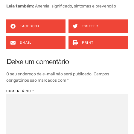
Leia também:
Anemia: significado, sintomas e prevenção
FACEBOOK
TWITTER
EMAIL
PRINT
Deixe um comentário
O seu endereço de e-mail não será publicado.
Campos
obrigatórios são marcados com
*
COMENTÁRIO
*