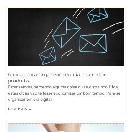
6 dicas para organizar seu dia e ser mais
produtiva
Estar sempre perdendo alguma coisa ou se distraindo à toa,
estas dicas vão te fazer economizar um bom tempo. Para se
organizar em era digital,
LEIA MAIS →