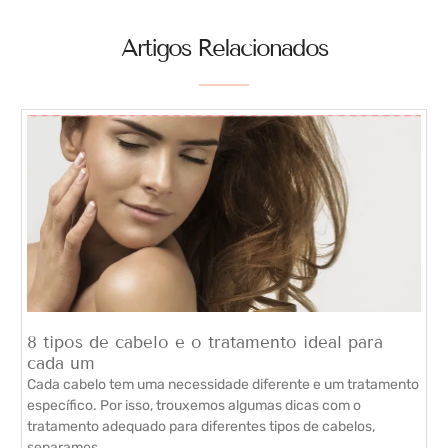
Artigos Relacionados
8 tipos de cabelo e o tratamento ideal para
cada um
Cada cabelo tem uma necessidade diferente e um tratamento
específico. Por isso, trouxemos algumas dicas com o
tratamento adequado para diferentes tipos de cabelos,
separamos