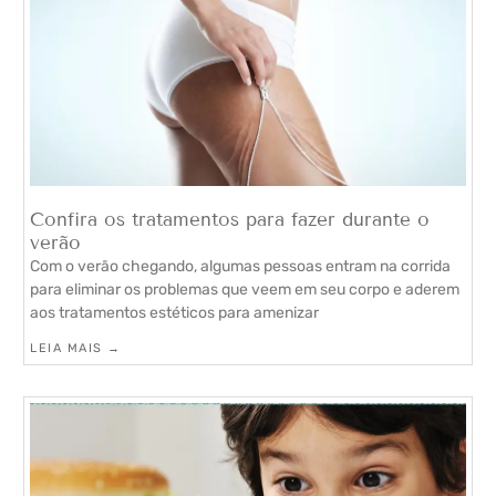
Confira os tratamentos para fazer durante o
verão
Com o verão chegando, algumas pessoas entram na corrida
para eliminar os problemas que veem em seu corpo e aderem
aos tratamentos estéticos para amenizar
LEIA MAIS →