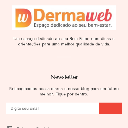
Um espaço dedicado ao seu Bem Estar, com dicas e
orientações para uma melhor qualidade de vida.
Newsletter
Reimaginamos nossa marca e nosso blog para um futuro
melhor. Fique por dentro.