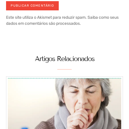
Este site utiliza o Akismet para reduzir spam.
Saiba como seus
dados em comentários são processados
.
Artigos Relacionados