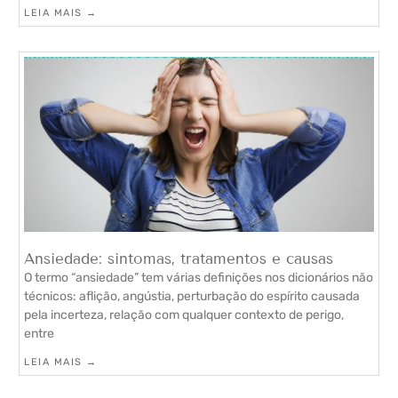
LEIA MAIS →
Ansiedade: sintomas, tratamentos e causas
O termo “ansiedade” tem várias definições nos dicionários não
técnicos: aflição, angústia, perturbação do espírito causada
pela incerteza, relação com qualquer contexto de perigo,
entre
LEIA MAIS →