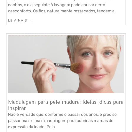
cachos, o dia seguinte à lavagem pode causar certo
desconforto. Os fios, naturalmente ressecados, tendem a
LEIA MAIS →
Maquiagem para pele madura: ideias, dicas para
inspirar
Não é verdade que, conforme o passar dos anos, é preciso
passar mais e mais maquiagem para cobrir as marcas de
expressão da idade. Pelo