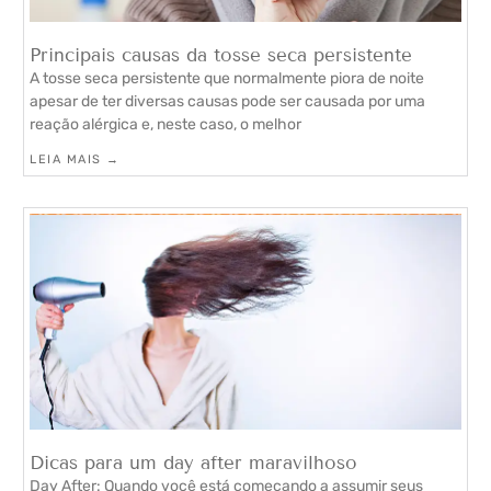
Principais causas da tosse seca persistente
A tosse seca persistente que normalmente piora de noite
apesar de ter diversas causas pode ser causada por uma
reação alérgica e, neste caso, o melhor
LEIA MAIS →
Dicas para um day after maravilhoso
Day After: Quando você está começando a assumir seus