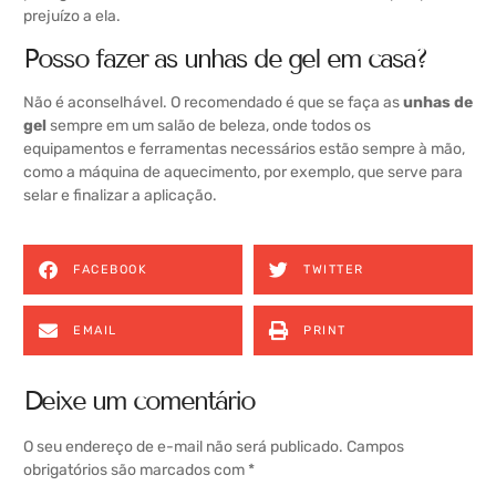
prejuízo a ela.
Posso fazer as unhas de gel em casa?
Não é aconselhável. O recomendado é que se faça as
unhas de
gel
sempre em um salão de beleza, onde todos os
equipamentos e ferramentas necessários estão sempre à mão,
como a máquina de aquecimento, por exemplo, que serve para
selar e finalizar a aplicação.
FACEBOOK
TWITTER
EMAIL
PRINT
Deixe um comentário
O seu endereço de e-mail não será publicado.
Campos
obrigatórios são marcados com
*