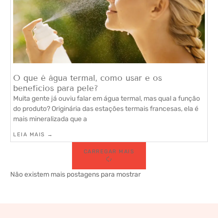
O que é água termal, como usar e os
benefícios para pele?
Muita gente já ouviu falar em água termal, mas qual a função
do produto? Originária das estações termais francesas, ela é
mais mineralizada que a
LEIA MAIS →
CARREGAR MAIS
Não existem mais postagens para mostrar