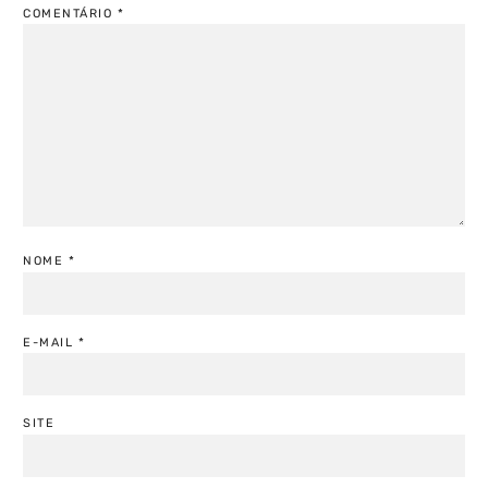
COMENTÁRIO
*
NOME
*
E-MAIL
*
SITE