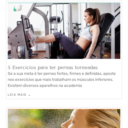
5 Exercícios para ter pernas torneadas
Se a sua meta é ter pernas fortes, firmes e definidas, aposte
nos exercícios que mais trabalham os músculos inferiores.
Existem diversos aparelhos na academia
LEIA MAIS →