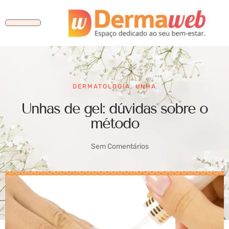
DERMATOLOGIA
,
UNHA
Unhas de gel: dúvidas sobre o
método
Sem Comentários