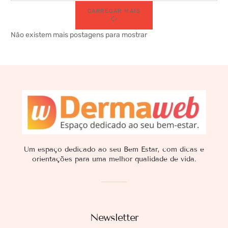
CARREGAR MAIS
Não existem mais postagens para mostrar
Um espaço dedicado ao seu Bem Estar, com dicas e
orientações para uma melhor qualidade de vida.
Newsletter