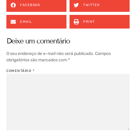
FACEBOOK
TWITTER
EMAIL
PRINT
Deixe um comentário
O seu endereço de e-mail não será publicado.
Campos
obrigatórios são marcados com
*
COMENTÁRIO
*