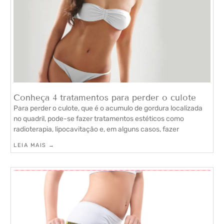
Conheça 4 tratamentos para perder o culote
Para perder o culote, que é o acumulo de gordura localizada
no quadril, pode-se fazer tratamentos estéticos como
radioterapia, lipocavitação e, em alguns casos, fazer
LEIA MAIS →