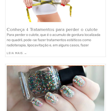
Conheça 4 Tratamentos para perder o culote
Para perder o culote, que é o acumulo de gordura localizada
no quadril, pode-se fazer tratamentos estéticos como
radioterapia, lipocavitação e, em alguns casos, fazer
LEIA MAIS →