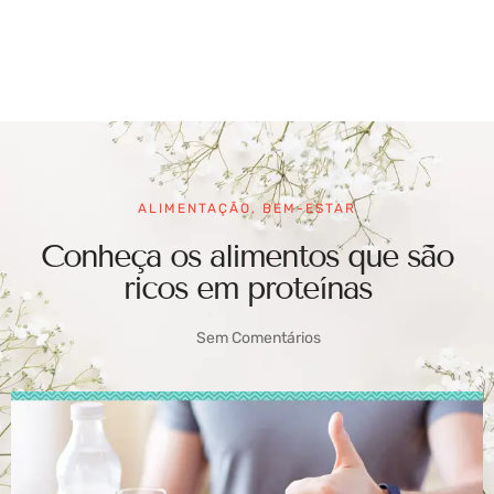
ALIMENTAÇÃO
,
BEM-ESTAR
Conheça os alimentos que são
ricos em proteínas
Sem Comentários