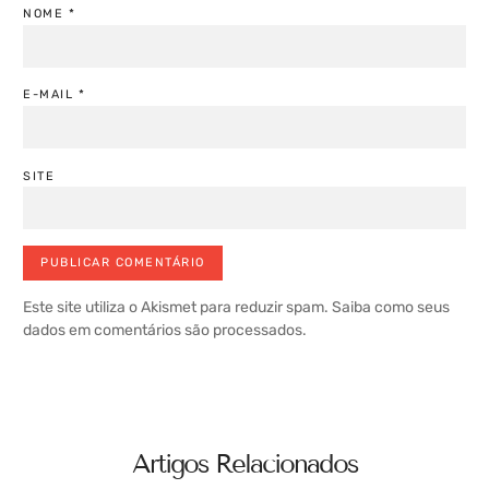
NOME
*
E-MAIL
*
SITE
Este site utiliza o Akismet para reduzir spam.
Saiba como seus
dados em comentários são processados
.
Artigos Relacionados