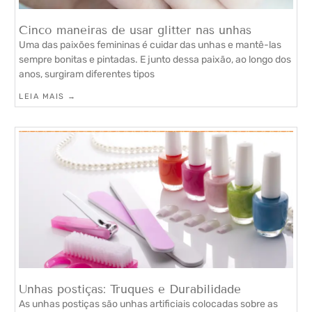
Cinco maneiras de usar glitter nas unhas
Uma das paixões femininas é cuidar das unhas e mantê-las
sempre bonitas e pintadas. E junto dessa paixão, ao longo dos
anos, surgiram diferentes tipos
LEIA MAIS →
Unhas postiças: Truques e Durabilidade
As unhas postiças são unhas artificiais colocadas sobre as