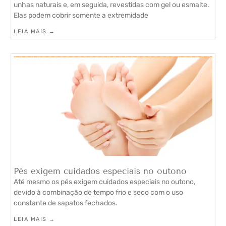
unhas naturais e, em seguida, revestidas com gel ou esmalte.
Elas podem cobrir somente a extremidade
LEIA MAIS →
Pés exigem cuidados especiais no outono
Até mesmo os pés exigem cuidados especiais no outono,
devido à combinação de tempo frio e seco com o uso
constante de sapatos fechados.
LEIA MAIS →