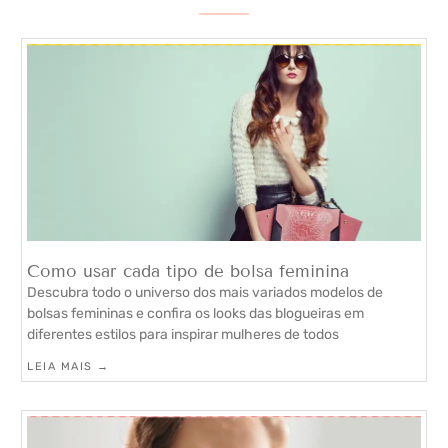
Como usar cada tipo de bolsa feminina
Descubra todo o universo dos mais variados modelos de
bolsas femininas e confira os looks das blogueiras em
diferentes estilos para inspirar mulheres de todos
LEIA MAIS →