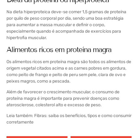
Na dieta hiperproteica deve-se comer 1,5 gramas de proteína
por quilo de peso corporal por dia, sendo uma boa estratégia
para aumentar a massa muscular e definir o corpo,
especialmente quando é acompanhada de exercícios para
hipertrofia muscular.
Alimentos ricos em proteína magra
Os alimentos ricos em proteína magra são todos os alimentos de
origem vegetal citados acima e as carnes pobres em gordura,
como peito de frango e peito de peru sem pele, clara de ovo e
peixes magros, como a pescada.
Além de favorecer o crescimento muscular, o consumo de
proteína magra é importante para prevenir doenças como
aterosclerose, colesterol alto e excesso de peso.
Leia também:
Fibras: saiba os benefícios, tipos e como consumir
corretamente