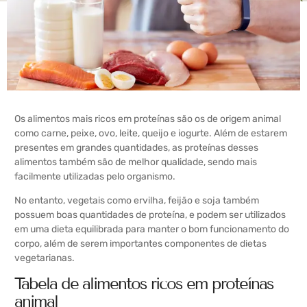
Os alimentos mais ricos em proteínas são os de origem animal
como carne, peixe, ovo, leite, queijo e iogurte. Além de estarem
presentes em grandes quantidades, as proteínas desses
alimentos também são de melhor qualidade, sendo mais
facilmente utilizadas pelo organismo.
No entanto, vegetais como ervilha, feijão e soja também
possuem boas quantidades de proteína, e podem ser utilizados
em uma dieta equilibrada para manter o bom funcionamento do
corpo, além de serem importantes componentes de dietas
vegetarianas.
Tabela de alimentos ricos em proteínas
animal