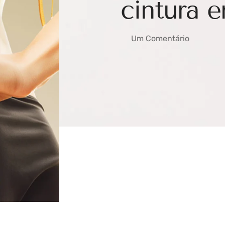
cintura 
Um Comentário