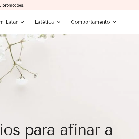
ou promoções.
m-Estar
Estética
Comportamento
ios para afinar a