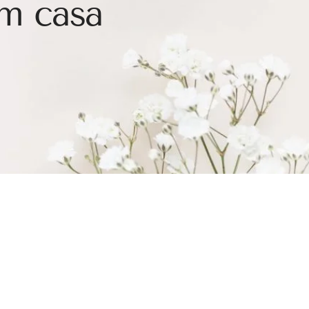
em casa