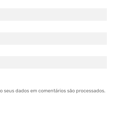
o seus dados em comentários são processados
.