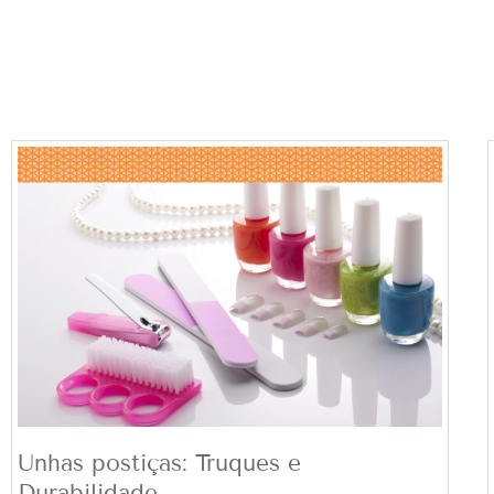
Unhas postiças: Truques e
Durabilidade