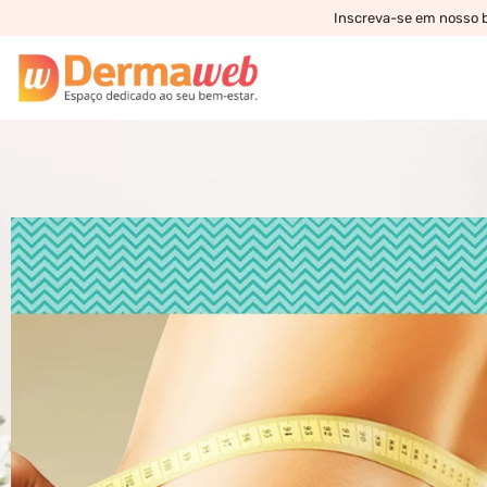
Inscreva-se em nosso bo