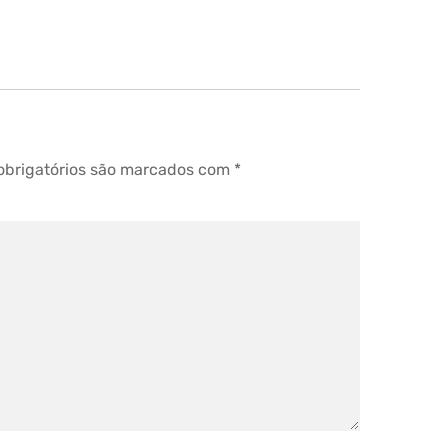
brigatórios são marcados com
*