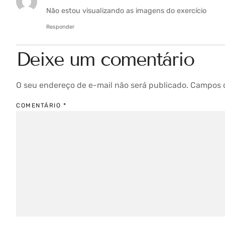
Não estou visualizando as imagens do exercício
Responder
Deixe um comentário
O seu endereço de e-mail não será publicado.
Campos o
COMENTÁRIO
*