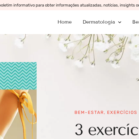
letim informativo para obter informações atualizadas, notícias, insights 
Home
Dermatologia
Be
BEM-ESTAR
,
EXERCÍCIOS
3 exercíc