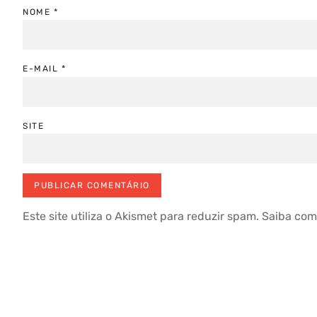
NOME
*
E-MAIL
*
SITE
Este site utiliza o Akismet para reduzir spam.
Saiba com