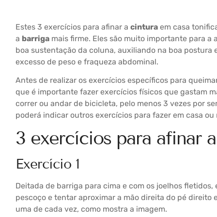
Estes 3 exercícios para afinar a
cintura
em casa tonifi
a
barriga
mais firme. Eles são muito importante para a
boa sustentação da coluna, auxiliando na boa postura 
excesso de peso e fraqueza abdominal.
Antes de realizar os exercícios específicos para queima
que é importante fazer exercícios físicos que gastam 
correr ou andar de bicicleta, pelo menos 3 vezes por s
poderá indicar outros exercícios para fazer em casa ou
3 exercícios para afinar a
Exercício 1
Deitada de barriga para cima e com os joelhos fletidos, 
pescoço e tentar aproximar a mão direita do pé direito
uma de cada vez, como mostra a imagem.