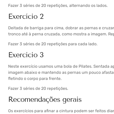
Fazer 3 séries de 20 repetições, alternando os lados.
Exercício 2
Deitada de barriga para cima, dobrar as pernas e cruza
tronco até à perna cruzada, como mostra a imagem. Repe
Fazer 3 séries de 20 repetições para cada lado.
Exercício 3
Neste exercício usamos uma bola de Pilates. Sentada 
imagem abaixo e mantendo as pernas um pouco afastad
fletindo o corpo para frente.
Fazer 3 séries de 20 repetições.
Recomendações gerais
Os exercícios para afinar a cintura podem ser feitos di