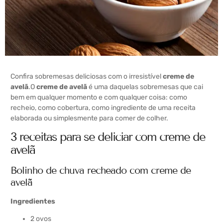
Confira sobremesas deliciosas com o irresistível
creme de
avelã
.
O
creme de avelã
é uma daquelas sobremesas que cai
bem em qualquer momento e com qualquer coisa: como
recheio, como cobertura, como ingrediente de uma receita
elaborada ou simplesmente para comer de colher.
3 receitas para se deliciar com creme de
avelã
Bolinho de chuva recheado com creme de
avelã
Ingredientes
2 ovos