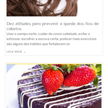
Dez atitudes para prevenir a queda dos fios de
cabelos
Usar o xampu certo, cuidar do couro cabeludo, evitar o
estresse, escolher a escova certa, praticar mais exercícios
são alguns dos hábitos que fortalecem os
LEIA MAIS →