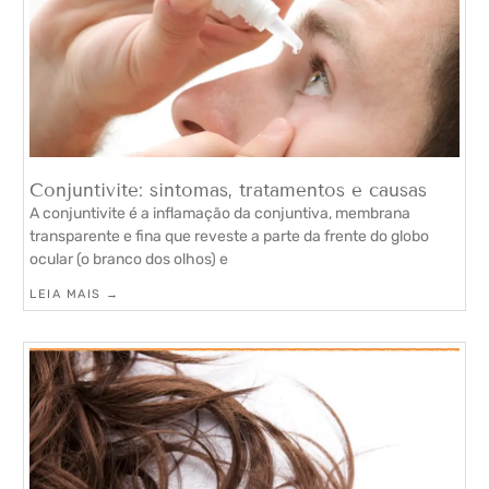
Conjuntivite: sintomas, tratamentos e causas
A conjuntivite é a inflamação da conjuntiva, membrana
transparente e fina que reveste a parte da frente do globo
ocular (o branco dos olhos) e
LEIA MAIS →