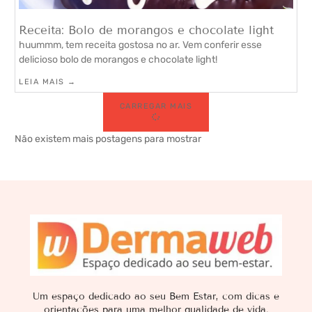
Receita: Bolo de morangos e chocolate light
huummm, tem receita gostosa no ar. Vem conferir esse
delicioso bolo de morangos e chocolate light!
LEIA MAIS →
CARREGAR MAIS
Não existem mais postagens para mostrar
Um espaço dedicado ao seu Bem Estar, com dicas e
orientações para uma melhor qualidade de vida.