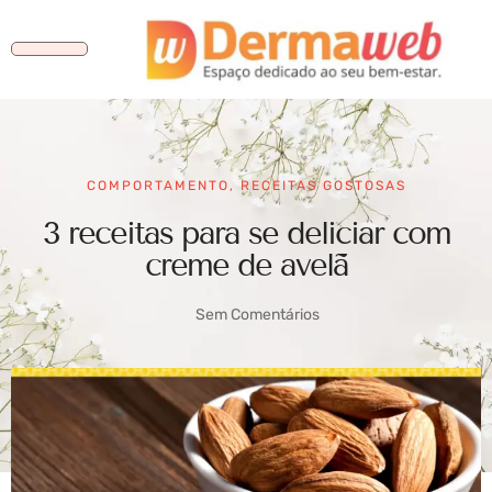
COMPORTAMENTO
,
RECEITAS GOSTOSAS
3 receitas para se deliciar com
creme de avelã
Sem Comentários