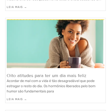
LEIA MAIS →
Oito atitudes para ter um dia mais feliz
Acordar de mal com a vida é tão desagradável que pode
estragar o resto do dia. Os hormônios liberados pelo bom
humor são fundamentais para
LEIA MAIS →