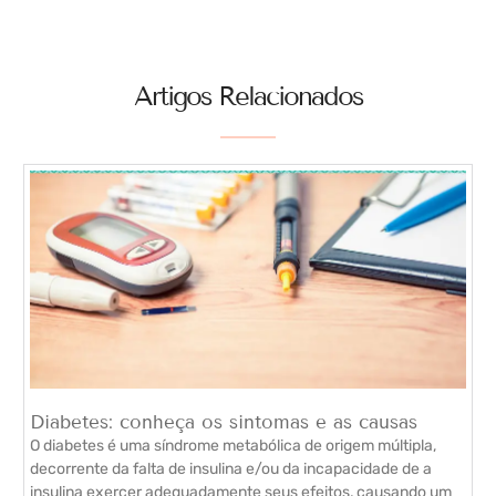
Artigos Relacionados
Diabetes: conheça os sintomas e as causas
O diabetes é uma síndrome metabólica de origem múltipla,
decorrente da falta de insulina e/ou da incapacidade de a
insulina exercer adequadamente seus efeitos, causando um