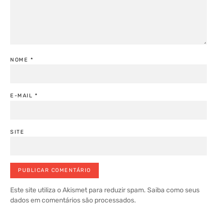
NOME
*
E-MAIL
*
SITE
Este site utiliza o Akismet para reduzir spam.
Saiba como seus
dados em comentários são processados
.