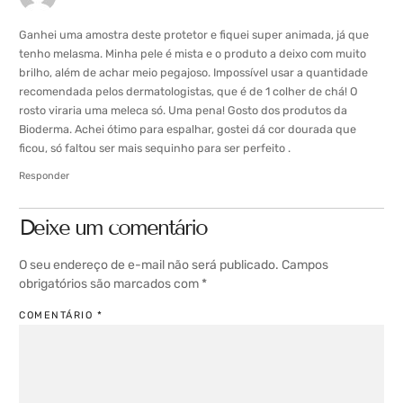
Ganhei uma amostra deste protetor e fiquei super animada, já que
tenho melasma. Minha pele é mista e o produto a deixo com muito
brilho, além de achar meio pegajoso. Impossível usar a quantidade
recomendada pelos dermatologistas, que é de 1 colher de chá! O
rosto viraria uma meleca só. Uma pena! Gosto dos produtos da
Bioderma. Achei ótimo para espalhar, gostei dá cor dourada que
ficou, só faltou ser mais sequinho para ser perfeito .
Responder
Deixe um comentário
O seu endereço de e-mail não será publicado.
Campos
obrigatórios são marcados com
*
COMENTÁRIO
*