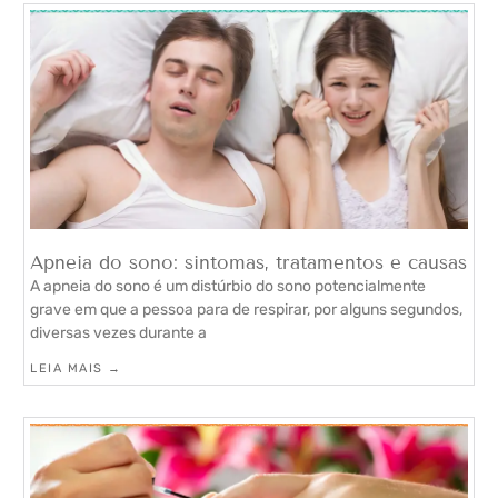
Apneia do sono: sintomas, tratamentos e causas
A apneia do sono é um distúrbio do sono potencialmente
grave em que a pessoa para de respirar, por alguns segundos,
diversas vezes durante a
LEIA MAIS →