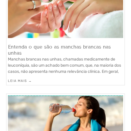
Entenda o que são as manchas brancas nas
unhas
Manchas brancas nas unhas, chamadas medicamente de
leuconíquia, são um achado bem comum, que, na maioria dos
casos, não apresenta nenhuma relevância clínica. Em geral,
LEIA MAIS →