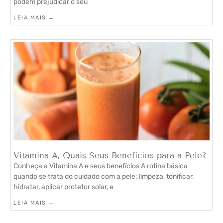
podem prejudicar o seu
LEIA MAIS →
Vitamina A, Quais Seus Benefícios para a Pele?
Conheça a Vitamina A e seus benefícios A rotina básica
quando se trata do cuidado com a pele: limpeza, tonificar,
hidratar, aplicar protetor solar, e
LEIA MAIS →