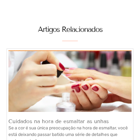
Artigos Relacionados
Cuidados na hora de esmaltar as unhas
Se a cor é sua única preocupação na hora de esmaltar, você
está deixando passar batido uma série de detalhes que