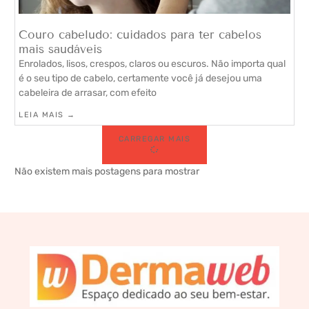
Couro cabeludo: cuidados para ter cabelos
mais saudáveis
Enrolados, lisos, crespos, claros ou escuros. Não importa qual
é o seu tipo de cabelo, certamente você já desejou uma
cabeleira de arrasar, com efeito
LEIA MAIS →
CARREGAR MAIS
Não existem mais postagens para mostrar