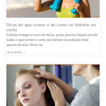
Dicas do que comer e de como se hidratar no
verão
O Verão chegou e com ele férias, praia, piscina, biquíni, picolé.
Saiba o que comer e como se hidratar na estação mais
quente do ano. Sirva-se
LEIA MAIS →