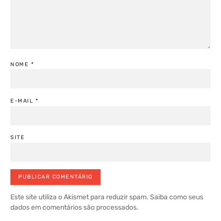
NOME
*
E-MAIL
*
SITE
Este site utiliza o Akismet para reduzir spam.
Saiba como seus
dados em comentários são processados
.