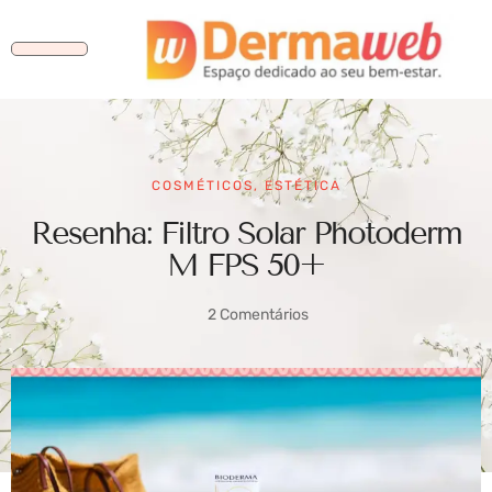
COSMÉTICOS
,
ESTÉTICA
Resenha: Filtro Solar Photoderm
M FPS 50+
2 Comentários