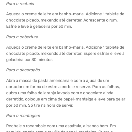
Para o recheio
Aqueça o creme de leite em banho-maria. Adicione 1 tablete de
chocolate picado, mexendo até derreter. Acrescente o rum.
Esfrie e leve à geladeira por 30 min.
Para a cobertura
Aqueça o creme de leite em banho-maria. Adicione 1 tablete de
chocolate picado, mexendo até derreter. Espere esfriar e leve à
geladeira por 30 minutos.
Para a decoração
Abra a massa de pasta americana e com a ajuda de um
cortador em forma de estrela corte e reserve. Para as folhas,
cubra uma folha de laranja lavada com o chocolate ainda
derretido, coloque em cima de papel-manteiga e leve para gelar
por 30 min. Só tire na hora de servir.
Para a montagem
Recheie o rocambole com uma espátula, alisando bem. Em