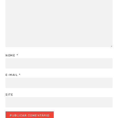
NOME
*
E-MAIL
*
SITE