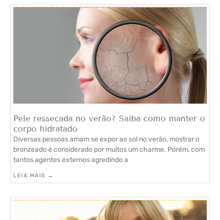
Pele ressecada no verão? Saiba como manter o
corpo hidratado
Diversas pessoas amam se expor ao sol no verão, mostrar o
bronzeado é considerado por muitos um charme. Porém, com
tantos agentes externos agredindo a
LEIA MAIS →