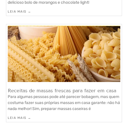
delicioso bolo de morangos e chocolate light!
LEIA MAIS →
Receitas de massas frescas para fazer em casa
Para algumas pessoas pode até parecer bobagem, mas quem
costuma fazer suas próprias massas em casa garante: não há
nada melhor! Sim, preparar massas caseiras é
LEIA MAIS →