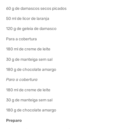
60 g de damascos secos picados
50 ml de licor de laranja
120 g de geleia de damasco
Para a cobertura
180 ml de creme de leite
30 g de manteiga sem sal
180 g de chocolate amargo
Para a cobertura
180 ml de creme de leite
30 g de manteiga sem sal
180 g de chocolate amargo
Preparo