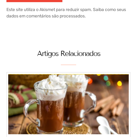
Este site utiliza o Akismet para reduzir spam.
Saiba como seus
dados em comentários são processados
.
Artigos Relacionados