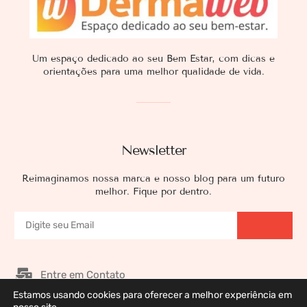
Um espaço dedicado ao seu Bem Estar, com dicas e
orientações para uma melhor qualidade de vida.
Newsletter
Reimaginamos nossa marca e nosso blog para um futuro
melhor. Fique por dentro.
Entre em Contato
Estamos usando cookies para oferecer a melhor experiência em
Nossos Patrocinadores