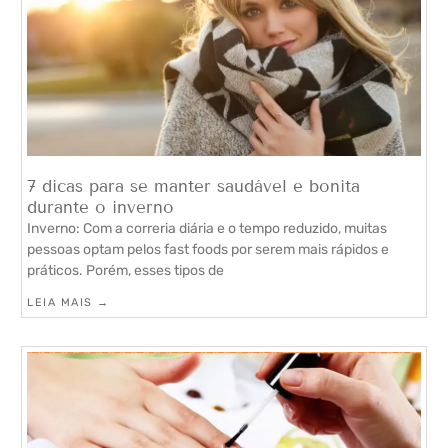
7 dicas para se manter saudável e bonita
durante o inverno
Inverno: Com a correria diária e o tempo reduzido, muitas
pessoas optam pelos fast foods por serem mais rápidos e
práticos. Porém, esses tipos de
LEIA MAIS →