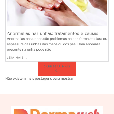
Anormalias nas unhas: tratamentos e causas
Anormalias nas unhas são problemas na cor, forma, textura ou
espessura das unhas das mãos ou dos pés. Uma anomalia
presente na unha pode não
LEIA MAIS →
CARREGAR MAIS
Não existem mais postagens para mostrar