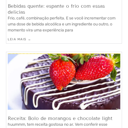
Bebidas quente: espante o frio com essas
delícias
Frio, café, combinação perfeita. E se você incrementar com
uma dose de bebida alcoólica e um ingrediente ou outro, o
momento vira uma experiência para
LEIA MAIS →
Receita: Bolo de morangos e chocolate light
huummm, tem receita gostosa no ar. Vem conferir esse