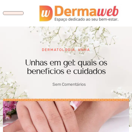
DERMATOLOGIA
,
UNHA
Unhas em gel: quais os
benefícios e cuidados
Sem Comentários