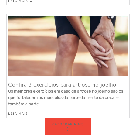
LEIA MAIS →
Confira 3 exercícios para artrose no joelho
Os melhores exercícios em caso de artrose no joelho são os
que fortalecem os músculos da parte da frente da coxa, e
também a parte
LEIA MAIS →
CARREGAR MAIS