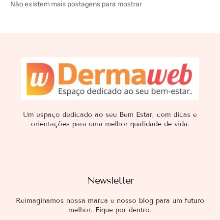
Não existem mais postagens para mostrar
Um espaço dedicado ao seu Bem Estar, com dicas e
orientações para uma melhor qualidade de vida.
Newsletter
Reimaginamos nossa marca e nosso blog para um futuro
melhor. Fique por dentro.