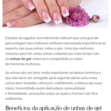
Estudos divulgados recentemente indicam que uma grande
percentagem das mulheres atribuem demasiada importância ao
aspecto das suas unhas, mãos e pés. Uma das melhores
soluções para ter umas unhas cuidadas por mais tempo são
as
unhas de gel
, estas tem conquistado as mãos
de inúmeras mulheres.
As unhas são um fator muito importante na beleza feminina e
que não deve ser renegado para segundo plano, pois umas
unhas bem tratadas, reforçam, subtilmente, a beleza das suas
mãos, transmitindo assim delicadeza, sensualidade
e feminilidade, sensações estas as quais o homem não fica
indiferente.
Benefícios da aplicação de unhas de gel