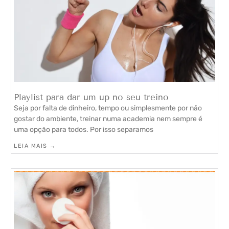
Playlist para dar um up no seu treino
Seja por falta de dinheiro, tempo ou simplesmente por não
gostar do ambiente, treinar numa academia nem sempre é
uma opção para todos. Por isso separamos
LEIA MAIS →