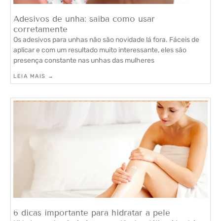
Adesivos de unha: saiba como usar
corretamente
Os adesivos para unhas não são novidade lá fora. Fáceis de
aplicar e com um resultado muito interessante, eles são
presença constante nas unhas das mulheres
LEIA MAIS →
6 dicas importante para hidratar a pele