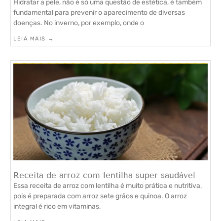
Hidratar a pele, não é só uma questão de estética, é também
fundamental para prevenir o aparecimento de diversas
doenças. No inverno, por exemplo, onde o
LEIA MAIS →
Receita de arroz com lentilha super saudável
Essa receita de arroz com lentilha é muito prática e nutritiva,
pois é preparada com arroz sete grãos e quinoa. O arroz
integral é rico em vitaminas,