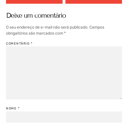
Deixe um comentário
O seu endereço de e-mail não será publicado.
Campos
obrigatórios são marcados com
*
COMENTÁRIO
*
NOME
*