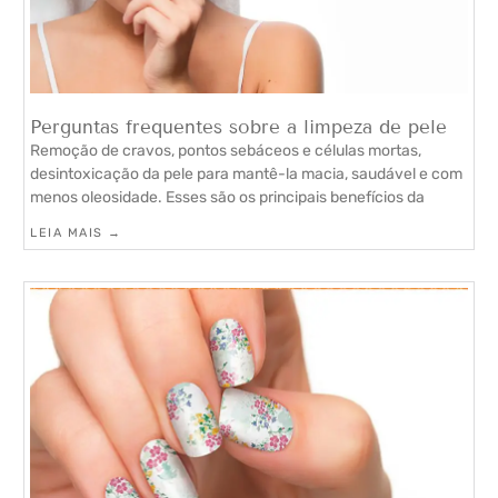
Perguntas frequentes sobre a limpeza de pele
Remoção de cravos, pontos sebáceos e células mortas,
desintoxicação da pele para mantê-la macia, saudável e com
menos oleosidade. Esses são os principais benefícios da
LEIA MAIS →