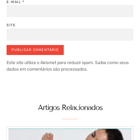
E-MAIL
*
SITE
Este site utiliza o Akismet para reduzir spam.
Saiba como seus
dados em comentários são processados
.
Artigos Relacionados