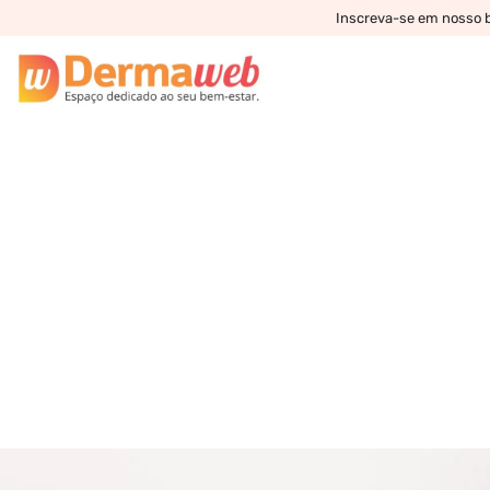
Inscreva-se em nosso bo