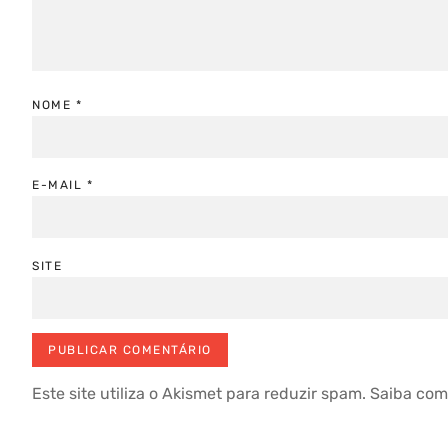
NOME
*
E-MAIL
*
SITE
Este site utiliza o Akismet para reduzir spam.
Saiba com