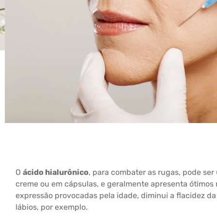
O
ácido hialurônico
, para combater as rugas, pode ser
creme ou em cápsulas, e geralmente apresenta ótimos re
expressão provocadas pela idade, diminui a flacidez 
lábios, por exemplo.