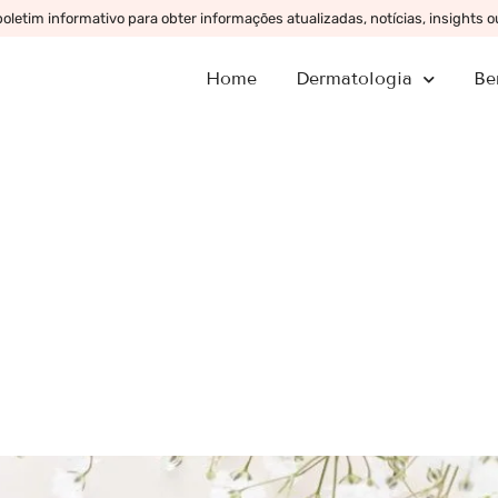
letim informativo para obter informações atualizadas, notícias, insights 
Home
Dermatologia
Be