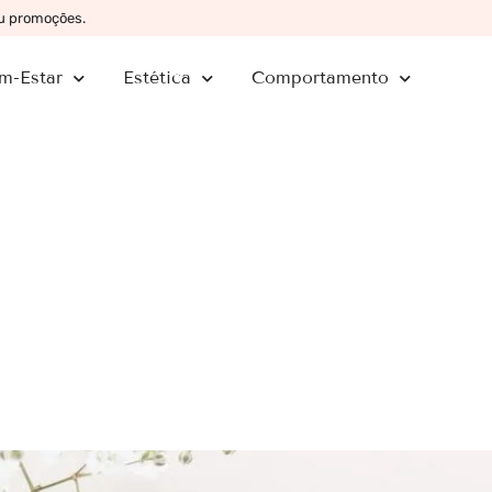
ou promoções.
m-Estar
Estética
Comportamento