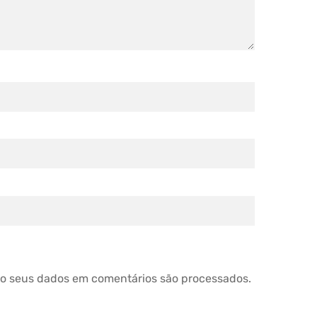
o seus dados em comentários são processados
.