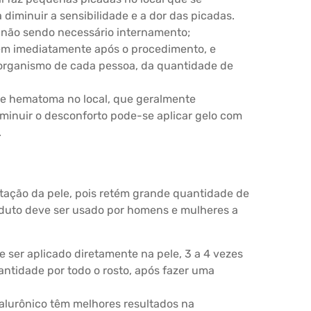
 diminuir a sensibilidade e a dor das picadas.
não sendo necessário internamento;
gem imediatamente após o procedimento, e
organismo de cada pessoa, da quantidade de
 e hematoma no local, que geralmente
minuir o desconforto pode-se aplicar gelo com
.
tação da pele, pois retém grande quantidade de
roduto deve ser usado por homens e mulheres a
 ser aplicado diretamente na pele, 3 a 4 vezes
tidade por todo o rosto, após fazer uma
alurônico têm melhores resultados na