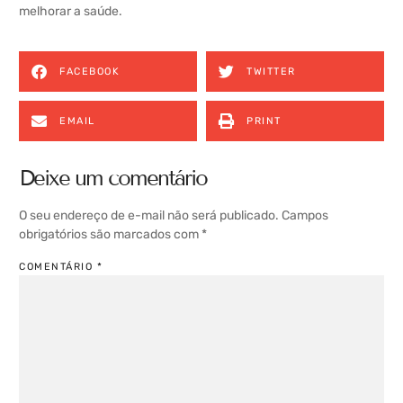
melhorar a saúde.
FACEBOOK
TWITTER
EMAIL
PRINT
Deixe um comentário
O seu endereço de e-mail não será publicado.
Campos
obrigatórios são marcados com
*
COMENTÁRIO
*