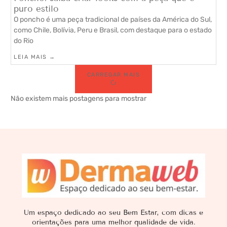
puro estilo
O poncho é uma peça tradicional de países da América do Sul,
como Chile, Bolívia, Peru e Brasil, com destaque para o estado
do Rio
LEIA MAIS →
CARREGAR MAIS
Não existem mais postagens para mostrar
Um espaço dedicado ao seu Bem Estar, com dicas e
orientações para uma melhor qualidade de vida.