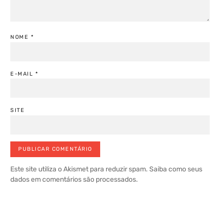
NOME
*
E-MAIL
*
SITE
Este site utiliza o Akismet para reduzir spam.
Saiba como seus
dados em comentários são processados
.