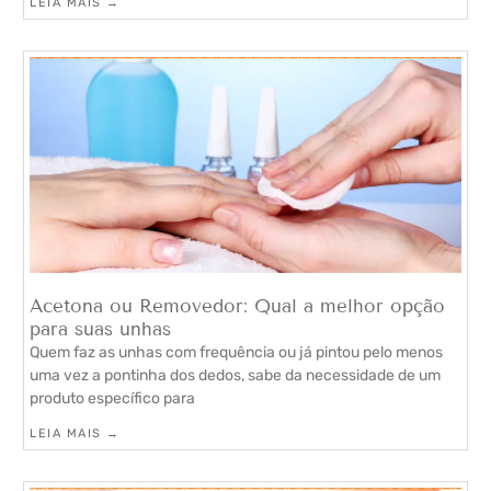
LEIA MAIS →
Acetona ou Removedor: Qual a melhor opção
para suas unhas
Quem faz as unhas com frequência ou já pintou pelo menos
uma vez a pontinha dos dedos, sabe da necessidade de um
produto específico para
LEIA MAIS →