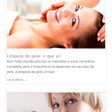
Limpeza de pele: o que é?
Nem todo mundo precisa se submeter a essa varredura
completa, pois a frequência ira depender do seu tipo de
pele. A limpeza de pele, é mais
LEIA MAIS →