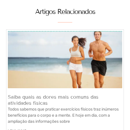
Artigos Relacionados
Saiba quais as dores mais comuns das
atividades físicas
Todos sabemos que praticar exercícios físicos traz inúmeros
benefícios para o corpo e a mente. E hoje em dia, com a
ampliação das informações sobre