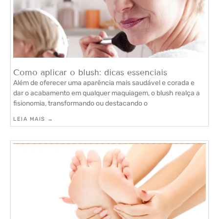
Como aplicar o blush: dicas essenciais
Além de oferecer uma aparência mais saudável e corada e
dar o acabamento em qualquer maquiagem, o blush realça a
fisionomia, transformando ou destacando o
LEIA MAIS →