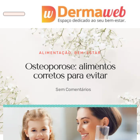
ALIMENTAÇÃO
,
BEM-ESTAR
Osteoporose: alimentos
corretos para evitar
Sem Comentários