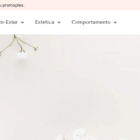
ou promoções.
m-Estar
Estética
Comportamento