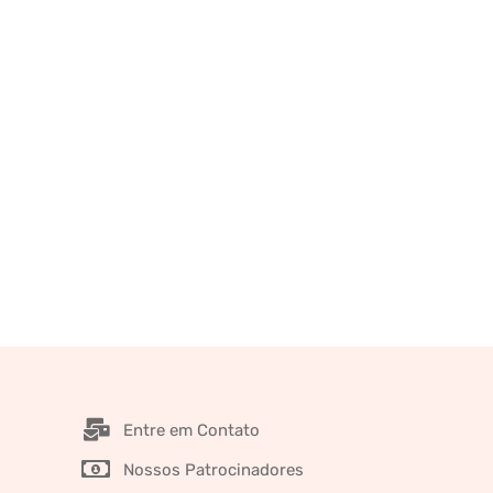
Entre em Contato
Nossos Patrocinadores